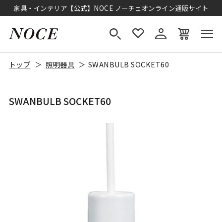
家具・インテリア【公式】NOCE ノーチェオンライン通販サイト
トップ
照明器具
SWANBULB SOCKET60
SWANBULB SOCKET60