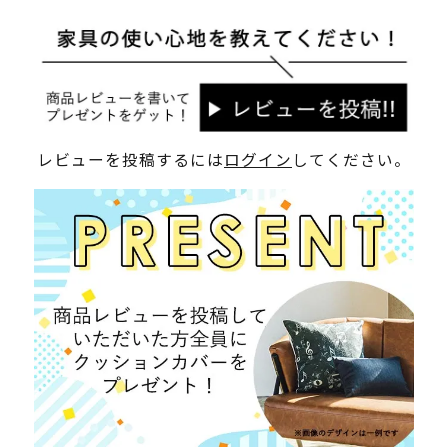
レビューを投稿するには
ログイン
してください。