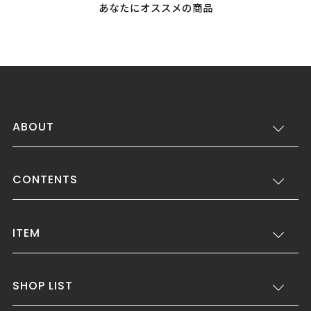
あなたにオススメの商品
ABOUT
CONTENTS
ITEM
SHOP LIST