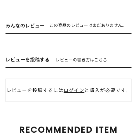
みんなのレビュー
この商品のレビューはまだありません。
レビューを投稿する
レビューの書き方は
こちら
レビューを投稿するには
ログイン
と購入が必要です。
RECOMMENDED ITEM