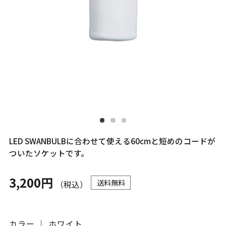
LED SWANBULBに合わせて使える60cmと短めのコードが
ついたソケットです。
3,200円
送料無料
（税込）
カラー ｜ ホワイト