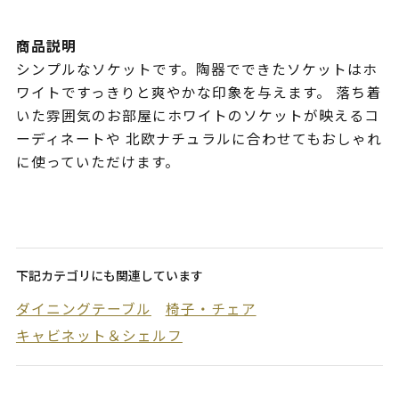
商品説明
シンプルなソケットです。陶器でできたソケットはホ
ワイトですっきりと爽やかな印象を与えます。 落ち着
いた雰囲気のお部屋にホワイトのソケットが映えるコ
ーディネートや 北欧ナチュラルに合わせてもおしゃれ
に使っていただけます。
下記カテゴリにも関連しています
ダイニングテーブル
椅子・チェア
キャビネット＆シェルフ