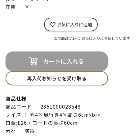
在庫 ｜
×
お気に入りに追加
この商品は1人がお気に入りに登録しています。
カートに入れる
再入荷お知らせを受け取る
商品仕様
商品コード ｜ 2351000028548
サイズ ｜ 幅4×奥行き4×高さ6cm<br>
口金:E26 / コードの長さ60cm
素材 ｜ 陶器