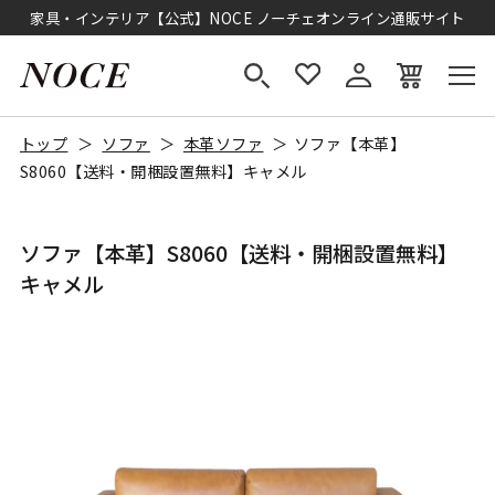
家具・インテリア【公式】NOCE ノーチェオンライン通販サイト
トップ
ソファ
本革ソファ
ソファ【本革】
S8060【送料・開梱設置無料】キャメル
ソファ【本革】S8060【送料・開梱設置無料】
キャメル