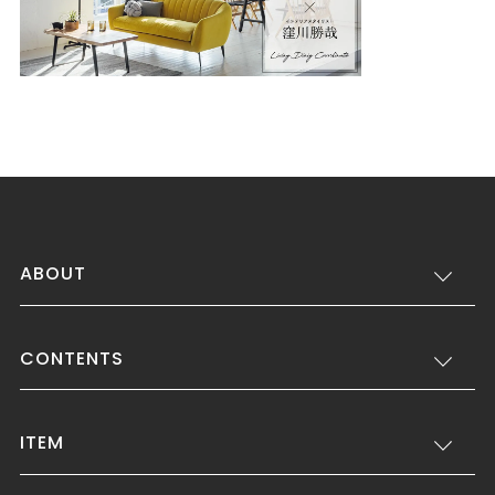
ABOUT
CONTENTS
ITEM