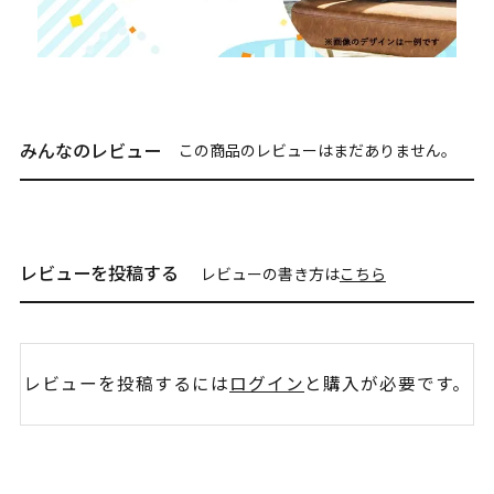
みんなのレビュー
この商品のレビューはまだありません。
レビューを投稿する
レビューの書き方は
こちら
レビューを投稿するには
ログイン
と購入が必要です。