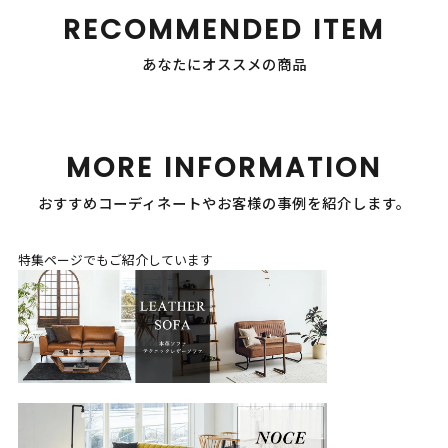
RECOMMENDED ITEM
あなたにオススメの商品
MORE INFORMATION
おすすめコーディネートやお客様の事例を紹介します。
特集ページでもご紹介しています