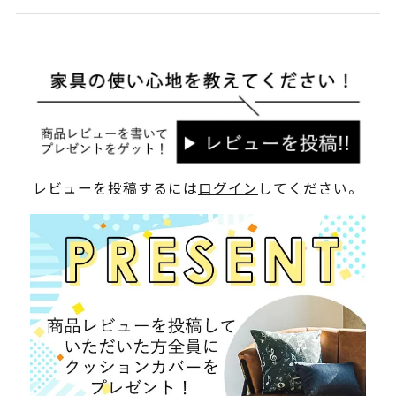
レビューを投稿するには
ログイン
してください。