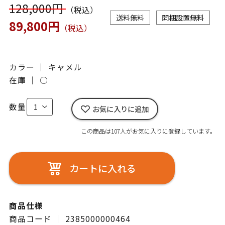
128,000円
（税込）
送料無料
開梱設置無料
89,800円
（税込）
カラー ｜ キャメル
在庫 ｜
○
数量
お気に入りに追加
この商品は107人がお気に入りに登録しています。
カートに入れる
商品仕様
商品コード ｜ 2385000000464