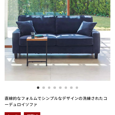
直線的なフォルムでシンプルなデザインの洗練されたコ
ーデュロイソファ