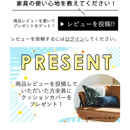
レビューを投稿するには
ログイン
してください。