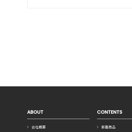
ABOUT
CONTENTS
会社概要
新着商品