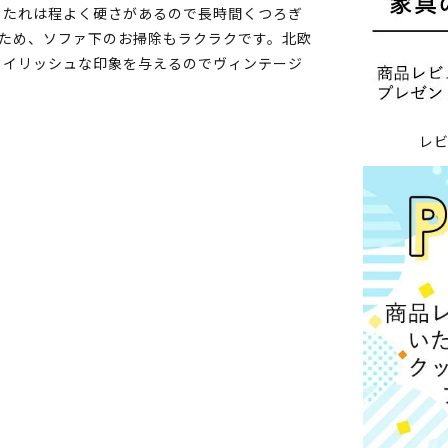
もたれは程よく硬さがあるので長時間くつろぎ
いため、ソファ下のお掃除もラクラクです。北欧
タイリッシュな印象を与えるのでヴィンテージ
レ