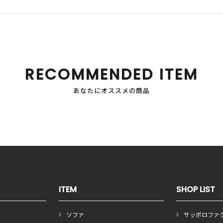
RECOMMENDED ITEM
あなたにオススメの商品
ITEM
SHOP LIST
ソファ
サッポロファ