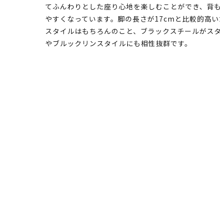
てふんわりとした座り心地を楽しむことができ、背
やすくなっています。脚の長さが17cmと比較的高
スタイルはもちろんのこと、ブラックスチールがス
やブルックリンスタイルにも相性抜群です。