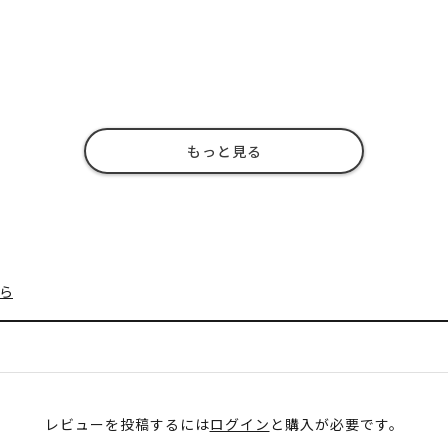
もっと見る
ら
レビューを投稿するには
ログイン
と購入が必要です。