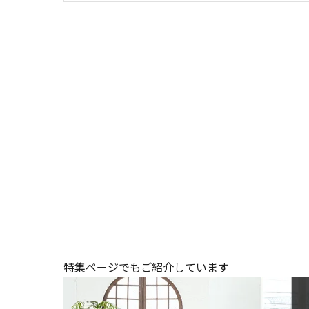
特集ページでもご紹介しています