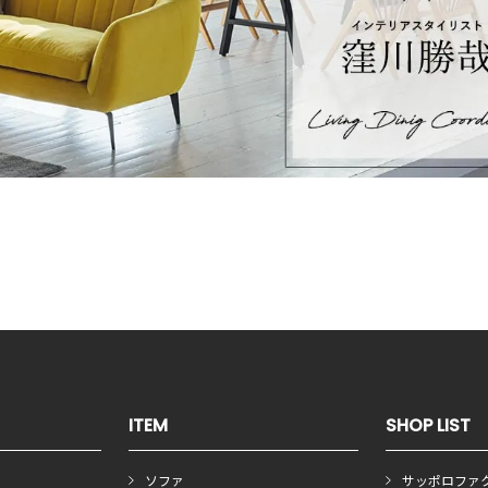
ITEM
SHOP LIST
ソファ
サッポロファ