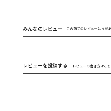
みんなのレビュー
この商品のレビューはまだ
レビューを投稿する
レビューの書き方は
こち