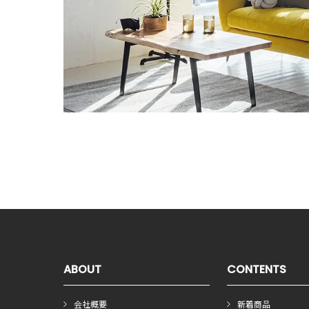
ABOUT
CONTENTS
会社概要
新着商品