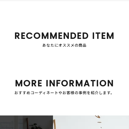
RECOMMENDED ITEM
あなたにオススメの商品
MORE INFORMATION
おすすめコーディネートやお客様の事例を紹介します。