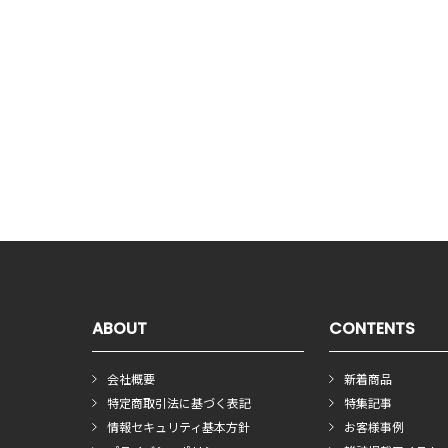
ABOUT
CONTENTS
会社概要
新着商品
特定商取引法に基づく表記
特集記事
情報セキュリティ基本方針
お客様事例