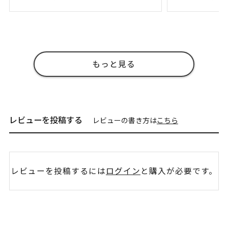
もっと見る
レビューを投稿する
レビューの書き方は
こちら
レビューを投稿するには
ログイン
と購入が必要です。