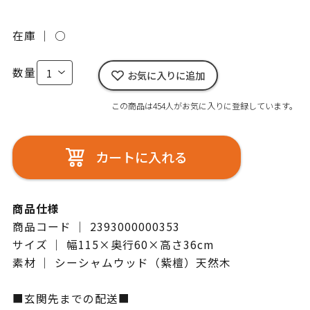
在庫 ｜
○
数量
お気に入りに追加
この商品は454人がお気に入りに登録しています。
カートに入れる
商品仕様
商品コード ｜ 2393000000353
サイズ ｜ 幅115×奥行60×高さ36cm
素材 ｜ シーシャムウッド（紫檀）天然木
■玄関先までの配送■