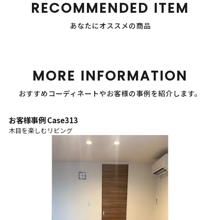
RECOMMENDED ITEM
あなたにオススメの商品
MORE INFORMATION
おすすめコーディネートやお客様の事例を紹介します。
お客様事例 Case313
木目を楽しむリビング