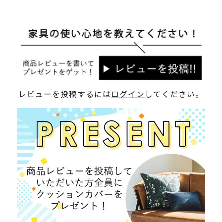
レビューを投稿するには
ログイン
してください。