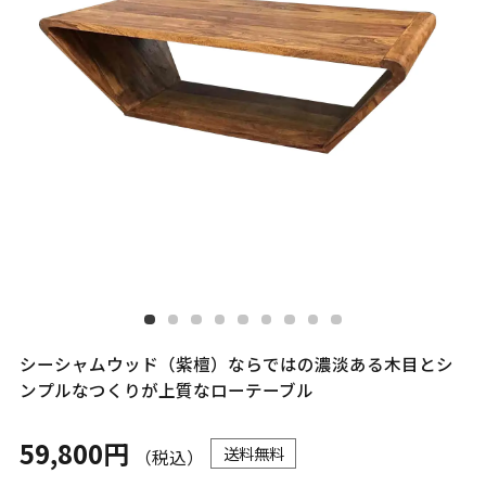
シーシャムウッド（紫檀）ならではの濃淡ある木目とシ
ンプルなつくりが上質なローテーブル
59,800円
送料無料
（税込）