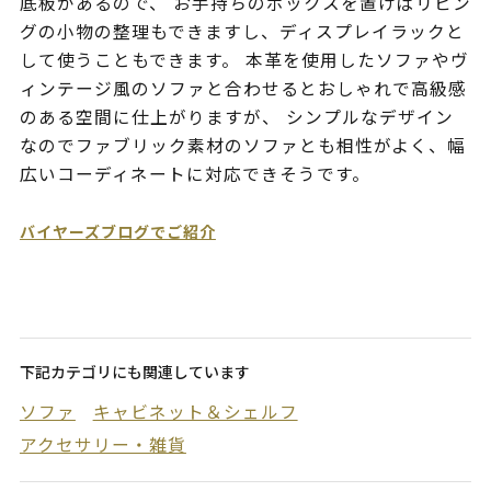
底板があるので、 お手持ちのボックスを置けばリビン
グの小物の整理もできますし、ディスプレイラックと
して使うこともできます。 本革を使用したソファやヴ
ィンテージ風のソファと合わせるとおしゃれで高級感
のある空間に仕上がりますが、 シンプルなデザイン
なのでファブリック素材のソファとも相性がよく、幅
広いコーディネートに対応できそうです。
バイヤーズブログでご紹介
下記カテゴリにも関連しています
ソファ
キャビネット＆シェルフ
アクセサリー・雑貨