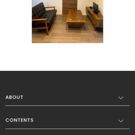
ABOUT
CONTENTS