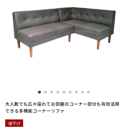
大人数でも広々座れてお部屋のコーナー部分も有効活用
できる多機能コーナーソファ
値下げ