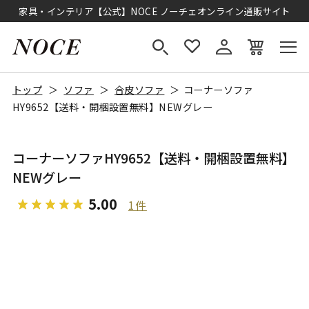
家具・インテリア【公式】NOCE ノーチェオンライン通販サイト
トップ
ソファ
合皮ソファ
コーナーソファ
HY9652【送料・開梱設置無料】NEWグレー
コーナーソファHY9652【送料・開梱設置無料】
NEWグレー
5.00
1件