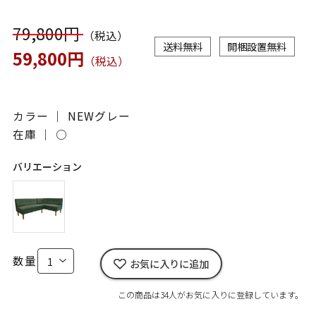
79,800円
（税込）
送料無料
開梱設置無料
59,800円
（税込）
カラー ｜ NEWグレー
在庫 ｜
○
バリエーション
数量
お気に入りに追加
この商品は34人がお気に入りに登録しています。