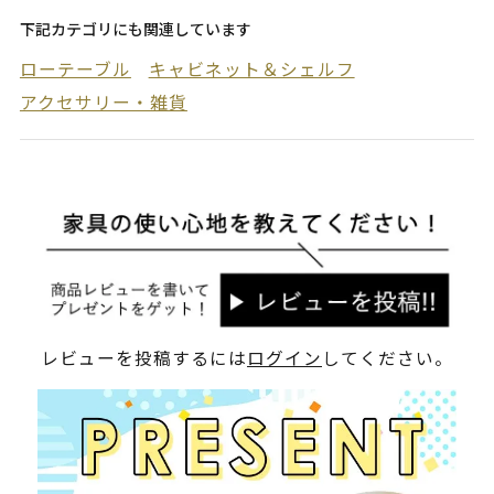
下記カテゴリにも関連しています
ローテーブル
キャビネット＆シェルフ
アクセサリー・雑貨
レビューを投稿するには
ログイン
してください。