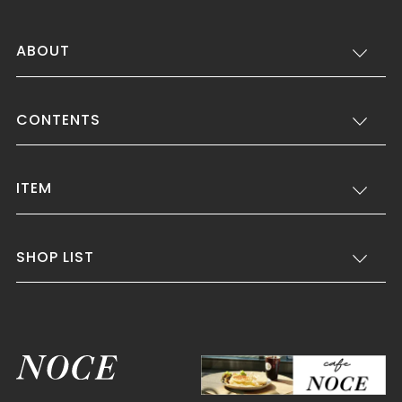
ABOUT
CONTENTS
ITEM
SHOP LIST