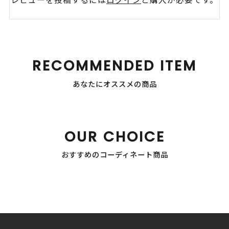
RECOMMENDED ITEM
あなたにオススメの商品
OUR CHOICE
おすすめのコーディネート商品