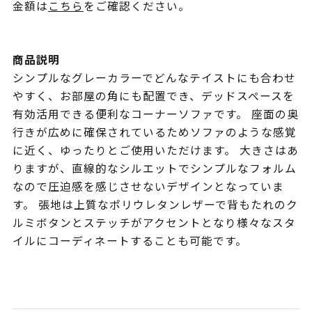
金額は
こちら
をご確認ください。
商品説明
シンプルなグレーカラーでどんなテイストにも合わせ
やすく、お部屋の角にも配置でき、デッドスペースを
有効活用できる便利なコーナーソファです。 座面の奥
行きが広めに確保されているためソファのような感覚
に近く、ゆったりとご使用いただけます。 大きさはあ
りますが、直線的なシルエットでシンプルなフォルム
なので圧迫感を感じさせないデザインとなっていま
す。 張地は上質なポリウレタンレザーで背もたれのク
ルミボタンとステッチがアクセントとなり様々なスタ
イルにコーディネートすることも可能です。