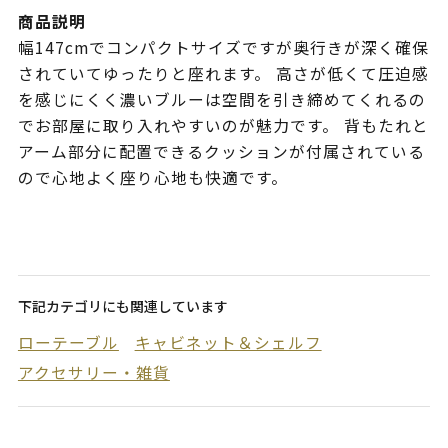
商品説明
幅147cmでコンパクトサイズですが奥行きが深く確保
されていてゆったりと座れます。 高さが低くて圧迫感
を感じにくく濃いブルーは空間を引き締めてくれるの
でお部屋に取り入れやすいのが魅力です。 背もたれと
アーム部分に配置できるクッションが付属されている
ので心地よく座り心地も快適です。
下記カテゴリにも関連しています
ローテーブル
キャビネット＆シェルフ
アクセサリー・雑貨