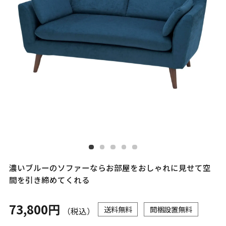
濃いブルーのソファーならお部屋をおしゃれに見せて空
間を引き締めてくれる
73,800円
送料無料
開梱設置無料
（税込）