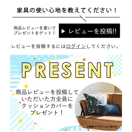
レビューを投稿するには
ログイン
してください。