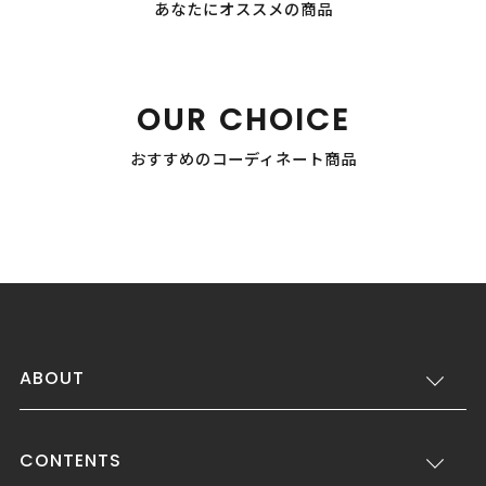
あなたにオススメの商品
OUR CHOICE
おすすめのコーディネート商品
ABOUT
CONTENTS