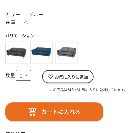
カラー ｜ ブルー
在庫 ｜
△
バリエーション
数量
お気に入りに追加
この商品は64人がお気に入りに登録しています。
カートに入れる