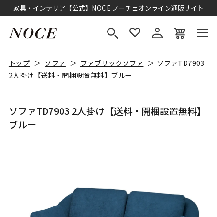
家具・インテリア【公式】NOCE ノーチェオンライン通販サイト
トップ
ソファ
ファブリックソファ
ソファTD7903
2人掛け【送料・開梱設置無料】ブルー
ソファTD7903 2人掛け【送料・開梱設置無料】
ブルー