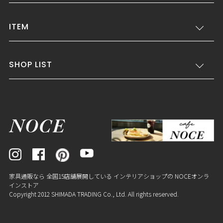
ITEM
SHOP LIST
家具通販なら 全国15店舗展開している インテリアショップの NOCEオンラ
インストア
Copyright 2012 SHIMADA TRADING Co., Ltd. All rights reserved.