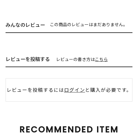
みんなのレビュー
この商品のレビューはまだありません。
レビューを投稿する
レビューの書き方は
こちら
レビューを投稿するには
ログイン
と購入が必要です。
RECOMMENDED ITEM