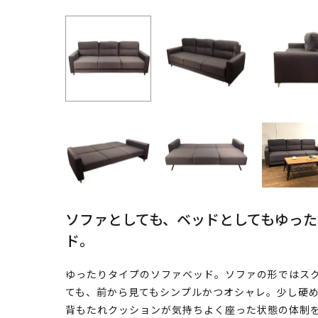
ソファとしても、ベッドとしてもゆっ
ド。
ゆったりタイプのソファベッド。ソファの形ではス
ても、前から見てもシンプルかつオシャレ。少し硬
背もたれクッションが気持ちよく座った状態の体制