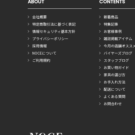
ABOUT
CONTENTS
会社概要
新着商品
特定商取引法に基づく表記
特集記事
情報セキュリティ基本方針
お客様事例
プライバシーポリシー
雑誌掲載アイテム
採用情報
今月の店舗オスス
NOCEについて
バイヤーズブログ
ご利用規約
スタッフブログ
お買い物ガイド
家具の選び方
お手入れ方法
配送について
よくある質問
お問合わせ