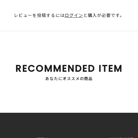
レビューを投稿するには
ログイン
と購入が必要です。
RECOMMENDED ITEM
あなたにオススメの商品