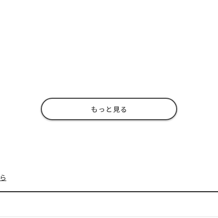
もっと見る
ら