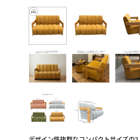
デザイン性抜群なコンパクトサイズの2