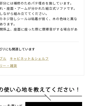
部分には補修のためパテ埋めを施しています。
れ・座面・アームが分かれた組立式ソファです。
しながら組み立ててください。
のネジ隠しシールは粘着が弱く、木の色味と異な
あります。
関係上、座面に座った際に摩擦音がする場合があ
ゴリにも関連しています
ブル
キャビネット＆シェルフ
リー・雑貨