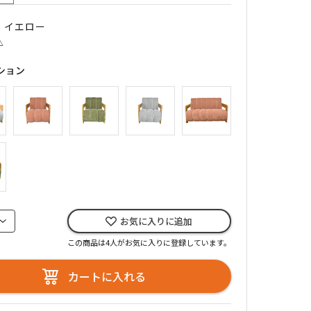
｜ イエロー
△
ション
お気に入りに追加
この商品は4人がお気に入りに登録しています。
カートに入れる