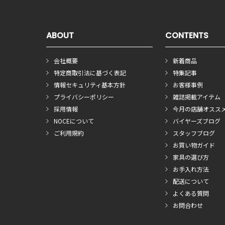
ABOUT
CONTENTS
会社概要
新着商品
特定商取引法に基づく表記
特集記事
情報セキュリティ基本方針
お客様事例
プライバシーポリシー
雑誌掲載アイテム
採用情報
今月の店舗オスス
NOCEについて
バイヤーズブログ
ご利用規約
スタッフブログ
お買い物ガイド
家具の選び方
お手入れ方法
配送について
よくある質問
お問合わせ