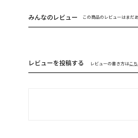
みんなのレビュー
この商品のレビューはまだ
レビューを投稿する
レビューの書き方は
こち