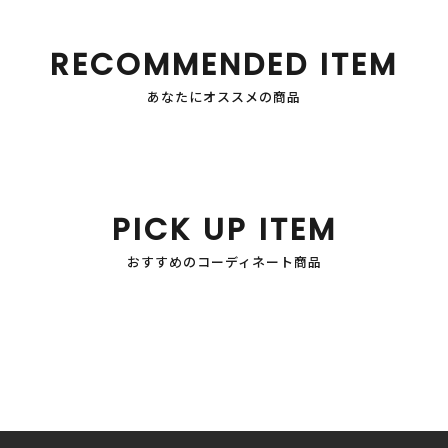
RECOMMENDED ITEM
あなたにオススメの商品
PICK UP ITEM
おすすめのコーディネート商品