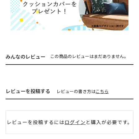
みんなのレビュー
この商品のレビューはまだありません。
レビューを投稿する
レビューの書き方は
こちら
レビューを投稿するには
ログイン
と購入が必要です。