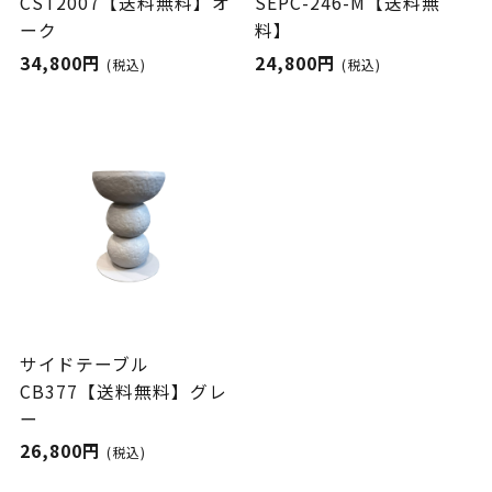
CST2007【送料無料】オ
SEPC-246-M【送料無
ーク
料】
34,800円
24,800円
(税込)
(税込)
サイドテーブル
CB377【送料無料】グレ
ー
26,800円
(税込)