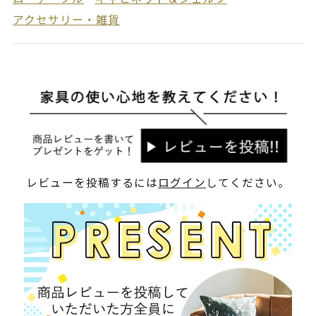
アクセサリー・雑貨
レビューを投稿するには
ログイン
してください。