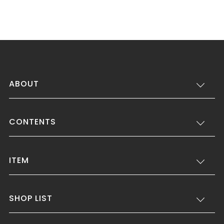
ABOUT
CONTENTS
ITEM
SHOP LIST