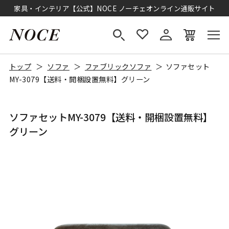
家具・インテリア【公式】NOCE ノーチェオンライン通販サイト
トップ
ソファ
ファブリックソファ
ソファセット
MY-3079【送料・開梱設置無料】グリーン
ソファセットMY-3079【送料・開梱設置無料】
グリーン