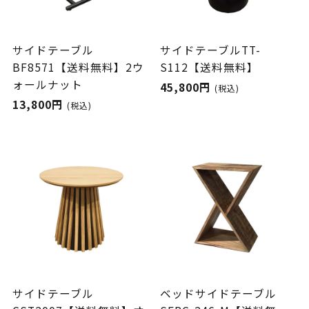
サイドテーブル
サイドテーブルTT-
BF8571【送料無料】2ウ
S112【送料無料】
ォールナット
45,800円
(税込)
13,800円
(税込)
サイドテーブル
ベッドサイドテーブル