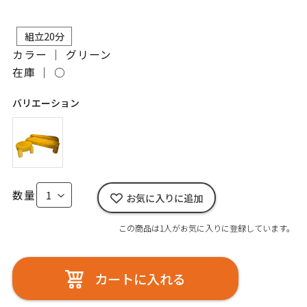
組立20分
カラー ｜ グリーン
在庫 ｜
○
バリエーション
数量
お気に入りに追加
この商品は1人がお気に入りに登録しています。
カートに入れる