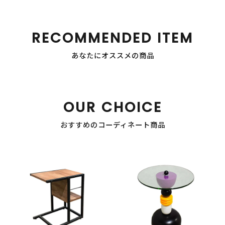
RECOMMENDED ITEM
あなたにオススメの商品
OUR CHOICE
おすすめのコーディネート商品