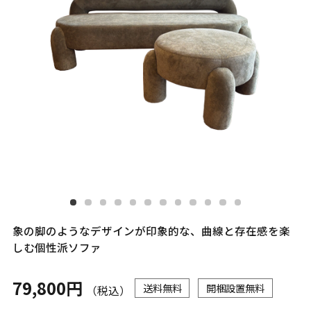
象の脚のようなデザインが印象的な、曲線と存在感を楽
しむ個性派ソファ
79,800円
送料無料
開梱設置無料
（税込）