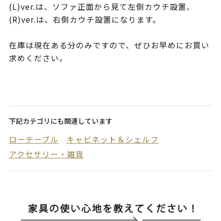
(L)ver.は、ソファ正面から見て左側カウチ設置、
(R)ver.は、右側カウチ設置になります。
在庫は現在ある分のみですので、ぜひお早めにお買い
求めください。
下記カテゴリにも関連しています
ローテーブル
キャビネット＆シェルフ
アクセサリー・雑貨