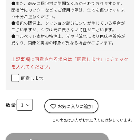
●また、商品は梱包材に隙間なく収められておりますため、
開梱時にカッターなどをご使用の際は、生地を傷つけないよ
う十分ご注意ください。
●梱包の関係上、クッション部分にシワが生じている場合が
ございますが、シワは元に戻らない特性がございます。
●ベルベット素材の特性上、光や毛流れにより色味や質感が
異なり、画像と実物の印象が異なる場合がございます。
上記事項に同意される場合は「同意します」にチェック
を入れてください。
同意します。
数量
お気に入りに追加
この商品は14人がお気に入りに登録しています。