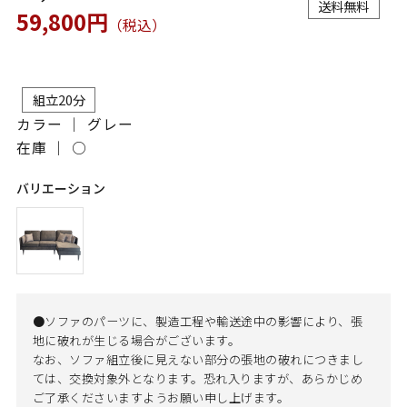
送料無料
59,800円
（税込）
組立20分
カラー ｜ グレー
在庫 ｜
○
バリエーション
●ソファのパーツに、製造工程や輸送途中の影響により、張
地に破れが生じる場合がございます。
なお、ソファ組立後に見えない部分の張地の破れにつきまし
ては、交換対象外となります。恐れ入りますが、あらかじめ
ご了承くださいますようお願い申し上げます。