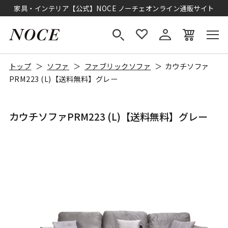
家具・インテリア【公式】NOCE ノーチェオンライン通販サイト
トップ
ソファ
ファブリックソファ
カウチソファ
PRM223 (L)【送料無料】グレー
カウチソファPRM223 (L)【送料無料】グレー