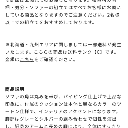
梱・処分・ソファーの組立てはすべてお客様にお願い
している商品となりますのでご注意ください。2名様
以上での組立てをおすすめしております。
※北海道・九州エリアに関しましては一部送料が発生
いたします。こちらの商品は送料ランク【C】です。
金額は
こちら
をご確認ください。
商品説明
ソファの角は丸みを帯び、パイピング仕上げで上品な
印象に。付属のクッションは本体と異なるカラーのツ
ートン仕様で、インテリアのアクセントになります。
脚部はグレーとシルバーの組み合わせで個性を演出
し、細身のアームと長めの脚により、全体はすっきり