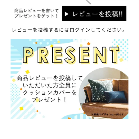
レビューを投稿するには
ログイン
してください。