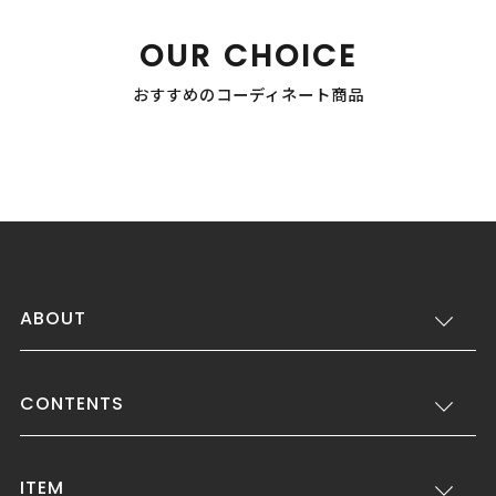
OUR CHOICE
おすすめのコーディネート商品
ABOUT
CONTENTS
ITEM