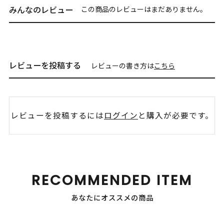
みんなのレビュー
この商品のレビューはまだありません。
レビューを投稿する
レビューの書き方は
こちら
レビューを投稿するには
ログイン
と購入が必要です。
RECOMMENDED ITEM
あなたにオススメの商品