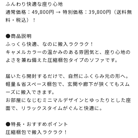
ふんわり快適な座り心地
通常価格：49,800円 → 特別価格：39,800円（送料無
料・税込）！
●商品説明
ふっくら快適、なのに搬入ラクラク！
キャメルカラーの温かみのある雰囲気と、座り心地の
よさを兼ね備えた圧縮梱包タイプのソファです。
届いたら開封するだけで、自然にふくらみ元の形へ。
軽量＆省スペース梱包で、玄関や廊下が狭くてもスム
ーズに搬入できます。
お部屋になじむミニマルデザインとゆったりとした座
面で、リラックスタイムがぐんと快適に。
●特長・おすすめポイント
圧縮梱包で搬入ラクラク！