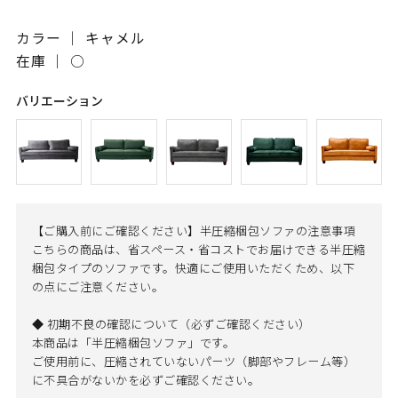
カラー ｜ キャメル
在庫 ｜
○
バリエーション
【ご購入前にご確認ください】半圧縮梱包ソファの注意事項
こちらの商品は、省スペース・省コストでお届けできる半圧縮
梱包タイプのソファです。快適にご使用いただくため、以下
の点にご注意ください。
◆ 初期不良の確認について（必ずご確認ください）
本商品は「半圧縮梱包ソファ」です。
ご使用前に、圧縮されていないパーツ（脚部やフレーム等）
に不具合がないかを必ずご確認ください。