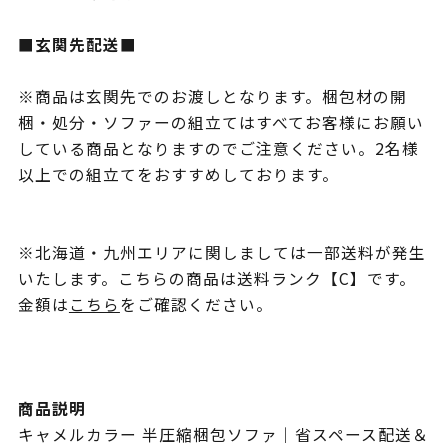
■玄関先配送■
※商品は玄関先でのお渡しとなります。梱包材の開
梱・処分・ソファーの組立てはすべてお客様にお願い
している商品となりますのでご注意ください。2名様
以上での組立てをおすすめしております。
※北海道・九州エリアに関しましては一部送料が発生
いたします。こちらの商品は送料ランク【C】です。
金額は
こちら
をご確認ください。
商品説明
キャメルカラー 半圧縮梱包ソファ｜省スペース配送＆