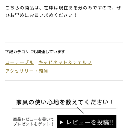
こちらの商品は、在庫は現在ある分のみですので、ぜ
ひお早めにお買い求めください！
下記カテゴリにも関連しています
ローテーブル
キャビネット＆シェルフ
アクセサリー・雑貨