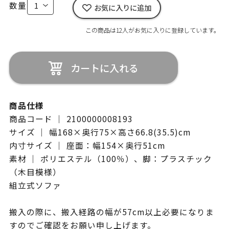
数量
お気に入りに追加
この商品は12人がお気に入りに登録しています。
カートに入れる
商品仕様
商品コード ｜ 2100000008193
サイズ ｜ 幅168×奥行75×高さ66.8(35.5)cm
内寸サイズ ｜ 座面：幅154×奥行51cm
素材 ｜ ポリエステル（100％）、脚：プラスチック
（木目模様）
組立式ソファ
搬入の際に、搬入経路の幅が57cm以上必要になりま
すのでご確認をお願い申し上げます。