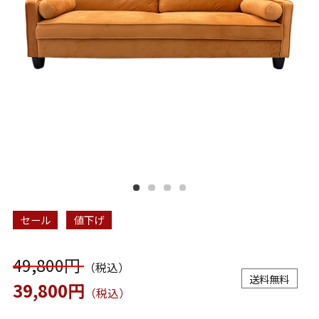
セール
値下げ
49,800円
（税込）
送料無料
39,800円
（税込）