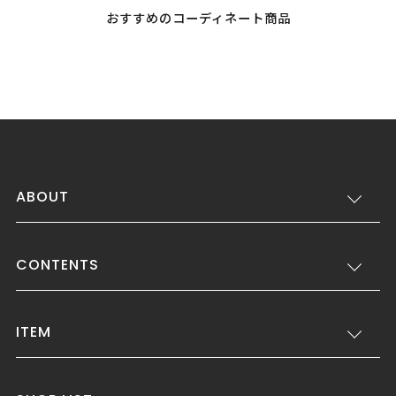
おすすめのコーディネート商品
ABOUT
CONTENTS
ITEM