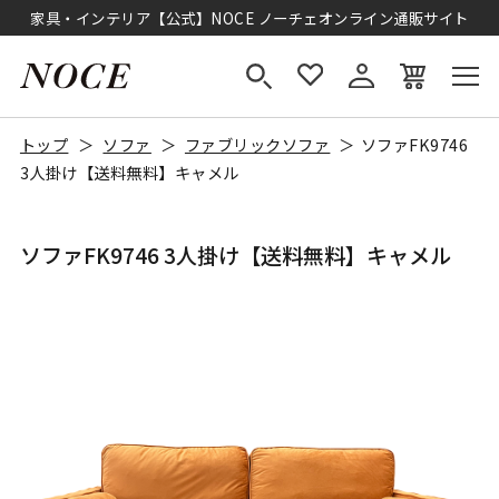
家具・インテリア【公式】NOCE ノーチェオンライン通販サイト
トップ
ソファ
ファブリックソファ
ソファFK9746
3人掛け【送料無料】キャメル
ソファFK9746 3人掛け【送料無料】キャメル