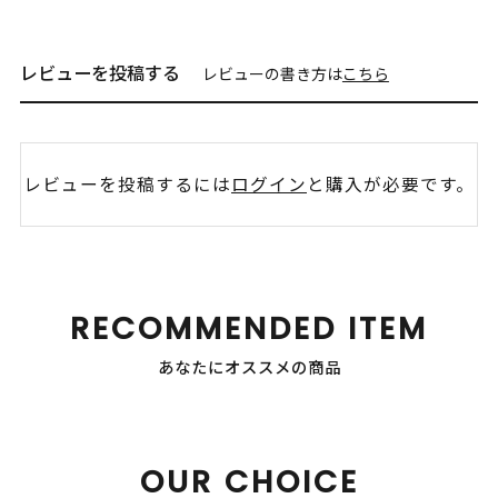
レビューを投稿する
レビューの書き方は
こちら
レビューを投稿するには
ログイン
と購入が必要です。
RECOMMENDED ITEM
あなたにオススメの商品
OUR CHOICE