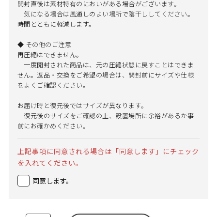
開封直後は素材特有のにおいがある場合がございます。
気になる場合は風通しのよい場所で陰干ししてください。
時間とともに軽減します。
◆ その他のご注意
再圧縮はできません。
一度開封された商品は、元の圧縮状態に戻すことはできま
せん。返品・交換をご希望の場合は、開封前にサイズや仕様
をよくご確認ください。
お届け時と復元後ではサイズが異なります。
復元後のサイズをご確認の上、設置場所に余裕があるか事
前にお確かめください。
上記事項に同意される場合は「同意します」にチェック
を入れてください。
同意します。