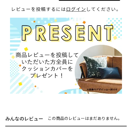
レビューを投稿するには
ログイン
してください。
みんなのレビュー
この商品のレビューはまだありません。