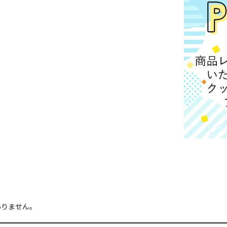
ありません。