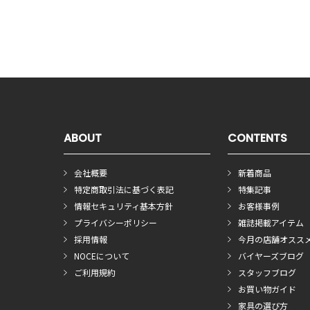
ABOUT
CONTENTS
会社概要
新着商品
特定商取引法に基づく表記
特集記事
情報セキュリティ基本方針
お客様事例
プライバシーポリシー
雑誌掲載アイテム
採用情報
今月の店舗オスス
NOCEについて
バイヤーズブログ
ご利用規約
スタッフブログ
お買い物ガイド
家具の選び方