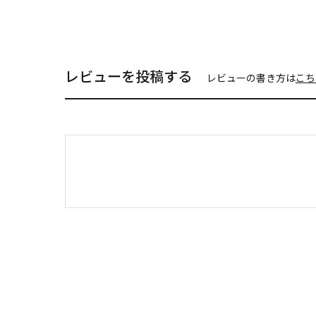
レビューを投稿する
レビューの書き方は
こち