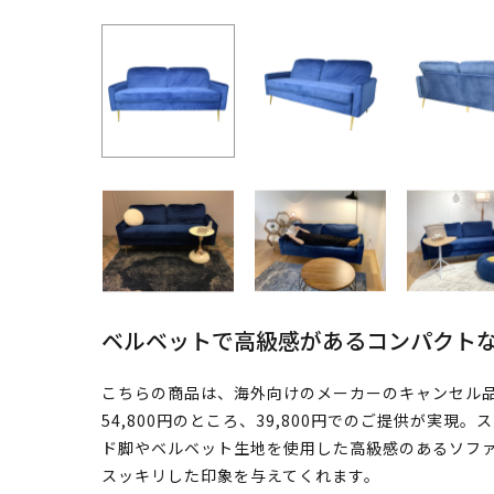
ベルベットで高級感があるコンパクト
こちらの商品は、海外向けのメーカーのキャンセル
54,800円のところ、39,800円でのご提供が実
ド脚やベルベット生地を使用した高級感のあるソフ
スッキリした印象を与えてくれます。