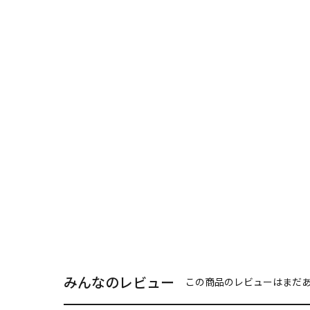
みんなのレビュー
この商品のレビューはまだ