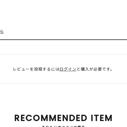
ら
レビューを投稿するには
ログイン
と購入が必要です。
RECOMMENDED ITEM