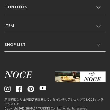
CONTENTS
ITEM
SHOP LIST
家具通販なら 全国15店舗展開している インテリアショップの NOCEオンラ
インストア
Copyright 2012 SHIMADA TRADING Co., Ltd. All rights reserved.