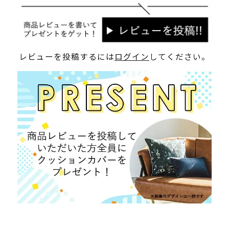
レビューを投稿するには
ログイン
してください。