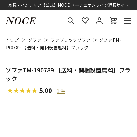
家具・インテリア【公式】NOCE ノーチェオンライン通販サイト
トップ
ソファ
ファブリックソファ
ソファTM-
190789 【送料・開梱設置無料】ブラック
ソファTM-190789 【送料・開梱設置無料】ブラ
ック
5.00
1件