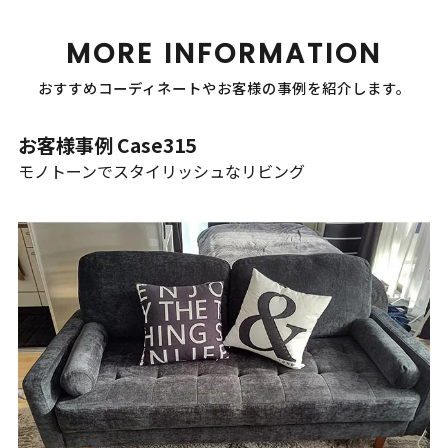
MORE INFORMATION
おすすめコーディネートやお客様の事例を紹介します。
お客様事例 Case315
モノトーンでスタイリッシュなリビング