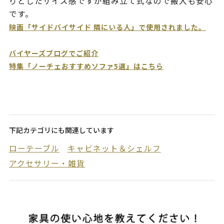
りとしたサイズ感ですが組み立て式なので搬入も安心
です。
映画「サイドバイサイド 隣にいる人」で使用されました。
バイヤーズブログでご紹介
特集「ノーチェおすすめソファ5選」はこちら
下記カテゴリにも関連しています
ローテーブル
キャビネット＆シェルフ
アクセサリー・雑貨