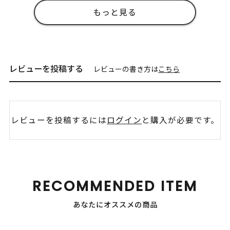
もっと見る
レビューを投稿する
レビューの書き方は
こちら
レビューを投稿するには
ログイン
と購入が必要です。
RECOMMENDED ITEM
あなたにオススメの商品