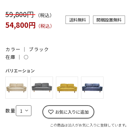
59,800円
（税込）
送料無料
開梱設置無料
54,800円
（税込）
カラー ｜ ブラック
在庫 ｜
○
バリエーション
数量
お気に入りに追加
この商品は18人がお気に入りに登録しています。