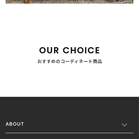
OUR CHOICE
おすすめのコーディネート商品
ABOUT