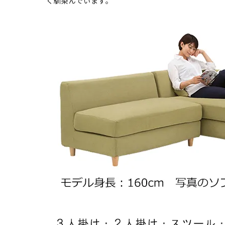
く馴染んでいます。