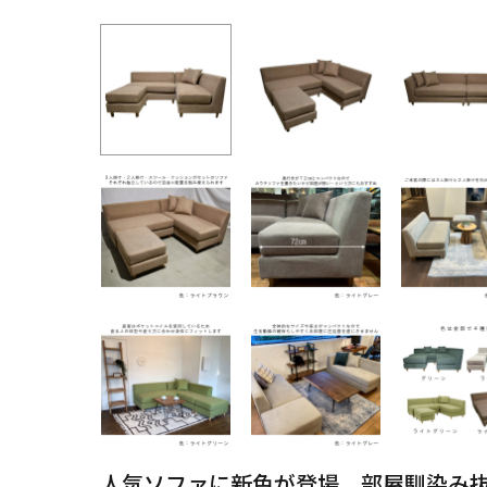
人気ソファに新色が登場、部屋馴染み抜