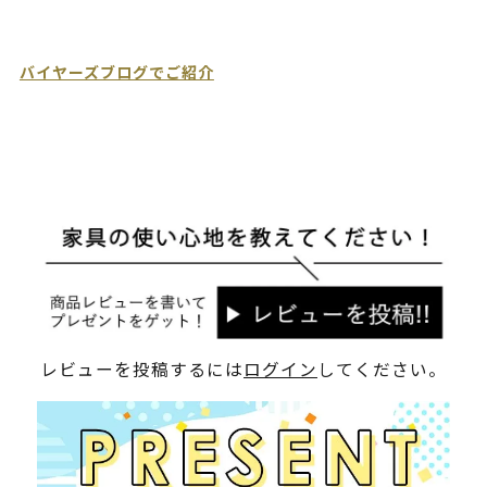
バイヤーズブログでご紹介
レビューを投稿するには
ログイン
してください。