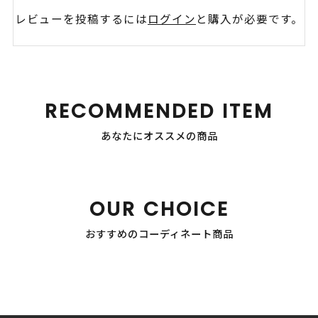
レビューを投稿するには
ログイン
と購入が必要です。
RECOMMENDED ITEM
あなたにオススメの商品
OUR CHOICE
おすすめのコーディネート商品