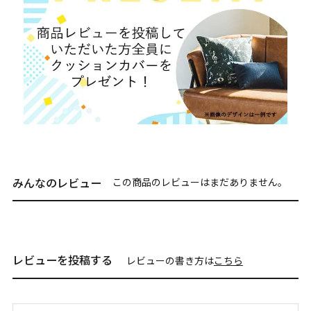
みんなのレビュー
この商品のレビューはまだありません。
レビューを投稿する
レビューの書き方は
こちら