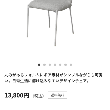
丸みがあるフォルムにボア素材がシンプルながらも可愛
い。日常生活に溶け込みやすいデザインチェア。
13,800円
送料無料
（税込）