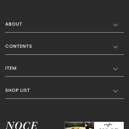
ABOUT
CONTENTS
ITEM
SHOP LIST