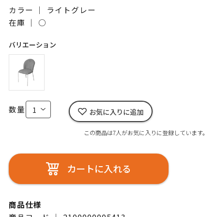
カラー ｜ ライトグレー
在庫 ｜
○
バリエーション
数量
お気に入りに追加
この商品は7人がお気に入りに登録しています。
カートに入れる
商品仕様