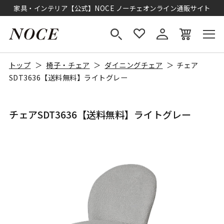
家具・インテリア【公式】NOCE ノーチェオンライン通販サイト
トップ
椅子・チェア
ダイニングチェア
チェア
SDT3636【送料無料】ライトグレー
チェアSDT3636【送料無料】ライトグレー