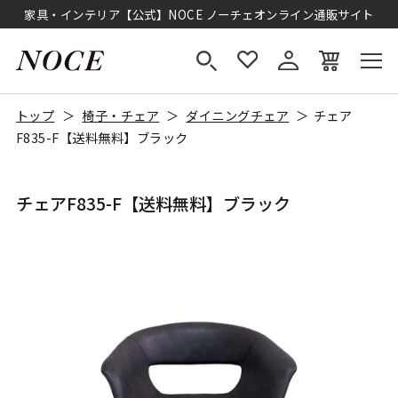
家具・インテリア【公式】NOCE ノーチェオンライン通販サイト
トップ
椅子・チェア
ダイニングチェア
チェア
F835-F【送料無料】ブラック
チェアF835-F【送料無料】ブラック