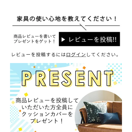
レビューを投稿するには
ログイン
してください。