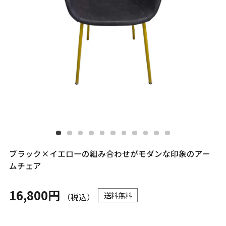
ブラック×イエローの組み合わせがモダンな印象のアー
ムチェア
16,800円
送料無料
（税込）