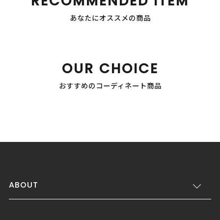
RECOMMENDED ITEM
あなたにオススメの商品
OUR CHOICE
おすすめのコーディネート商品
ABOUT