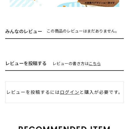
みんなのレビュー
この商品のレビューはまだありません。
レビューを投稿する
レビューの書き方は
こちら
レビューを投稿するには
ログイン
と購入が必要です。