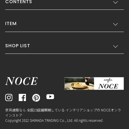
CONTENTS
ITEM
SHOP LIST
家具通販なら 全国15店舗展開している インテリアショップの NOCEオンラ
インストア
Copyright 2012 SHIMADA TRADING Co., Ltd. All rights reserved.