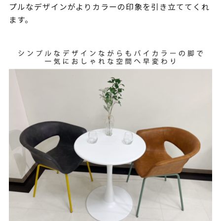
プルなデザインがよりカラーの印象を引き立ててくれ
ます。