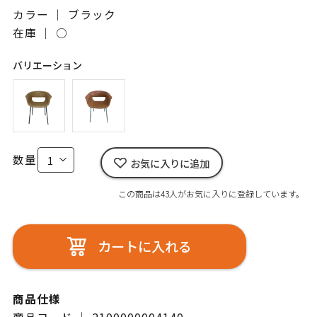
カラー ｜ ブラック
在庫 ｜
○
バリエーション
数量
お気に入りに追加
この商品は43人がお気に入りに登録しています。
カートに入れる
商品仕様