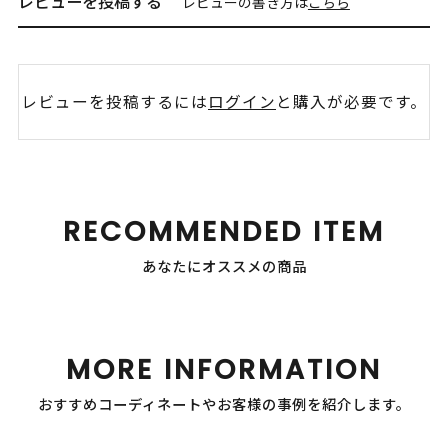
レビューを投稿する
レビューの書き方は
こちら
レビューを投稿するには
ログイン
と購入が必要です。
RECOMMENDED ITEM
あなたにオススメの商品
MORE INFORMATION
おすすめコーディネートやお客様の事例を紹介します。