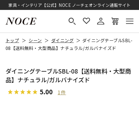
家具・インテリア【公式】NOCE ノーチェオンライン通販サイト
トップ
シーン
ダイニング
ダイニングテーブルSBL-
08【送料無料・大型商品】ナチュラル/ガルバナイズド
ダイニングテーブルSBL-08【送料無料・大型商
品】ナチュラル/ガルバナイズド
5.00
1件