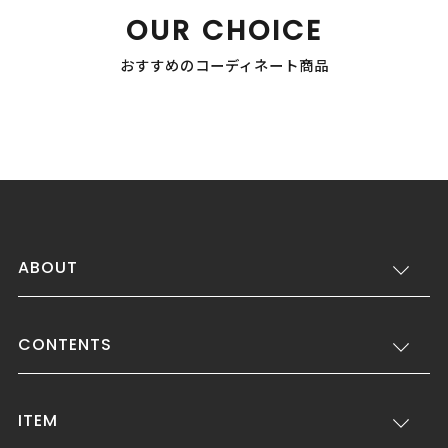
OUR CHOICE
おすすめのコーディネート商品
ABOUT
CONTENTS
ITEM