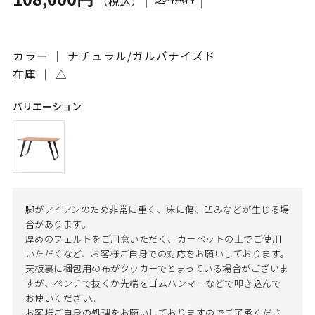
（税込）
カラー ｜ ナチュラル/ガルバナイズド
在庫 ｜
△
バリエーション
脚がアイアンのため非常に重く、床に傷、凹みなどが生じる場
合があります。
厚めのフェルトをご用意いただく、カーペットの上でご使用
いただくなど、お客様ご自身での対応をお願いしております。
天板裏に梱包用の布がタッカーでとまっている場合がございま
すが、ペンチで抜くか先端をゴムハンマーなどで叩き込んで
お使いください。
お客様ご自身の処理をお願いしておりますのでご了承くださ