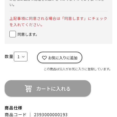
い。
上記事項に同意される場合は「同意します」にチェック
を入れてください。
同意します。
数量
お気に入りに追加
この商品は51人がお気に入りに登録しています。
カートに入れる
商品仕様
商品コード ｜ 2393000000193