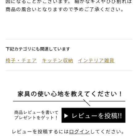
因になることがございます。 細かなキズやひび割れは
商品の風合いとなりますので予めご了承ください。
下記カテゴリにも関連しています
椅子・チェア
キッチン収納
インテリア雑貨
レビューを投稿するには
ログイン
してください。