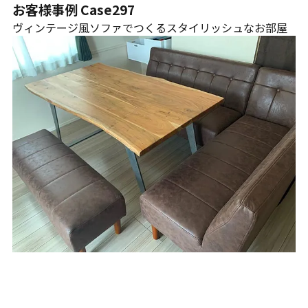
お客様事例 Case297
ヴィンテージ風ソファでつくるスタイリッシュなお部屋