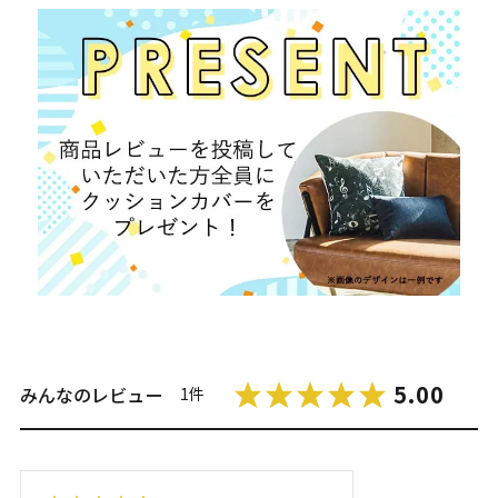
5.00
みんなのレビュー
1件