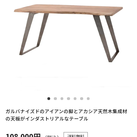
ガルバナイズドのアイアンの脚とアカシア天然木集成材
の天板がインダストリアルなテーブル
108,000円
送料無料