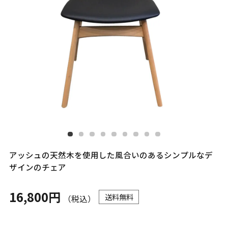
アッシュの天然木を使用した風合いのあるシンプルなデ
ザインのチェア
16,800円
送料無料
（税込）