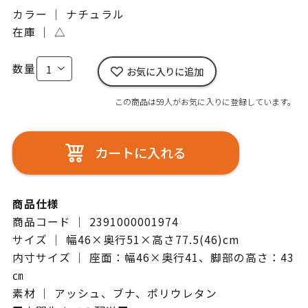
カラー ｜ ナチュラル
在庫 ｜
△
数量
お気に入りに追加
この商品は59人がお気に入りに登録しています。
カートに入れる
商品仕様
商品コード ｜ 2391000001974
サイズ ｜ 幅46×奥行51×高さ77.5(46)cm
内寸サイズ ｜ 座面：幅46×奥行41、脚部の高さ：43
㎝
素材 ｜ アッシュ、ブナ、ポリウレタン