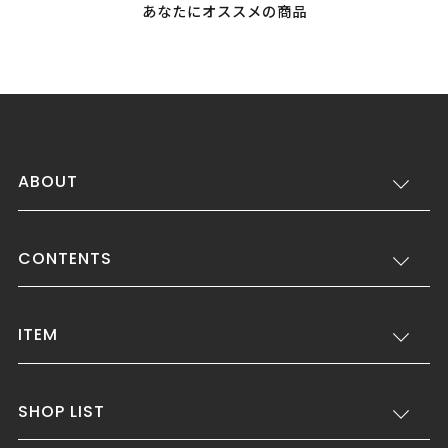
あなたにオススメの商品
ABOUT
CONTENTS
ITEM
SHOP LIST