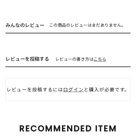
みんなのレビュー
この商品のレビューはまだありません。
レビューを投稿する
レビューの書き方は
こちら
レビューを投稿するには
ログイン
と購入が必要です。
RECOMMENDED ITEM