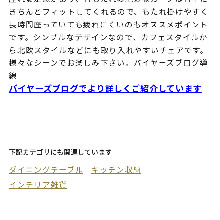
きちんとフィットしてくれるので、もたれ掛けやすく
長時間座っていても疲れにくいのもオススメポイント
です。シンプルなデザインなので、カフェスタイルか
ら北欧スタイルなどにも取り入れやすいチェアです。
様々なシーンでお楽しみ下さい。バイヤーズブログ導
線
バイヤーズブログでより詳しくご紹介しています
下記カテゴリにも関連しています
ダイニングテーブル
キッチン収納
インテリア雑貨