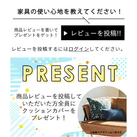
レビューを投稿するには
ログイン
してください。