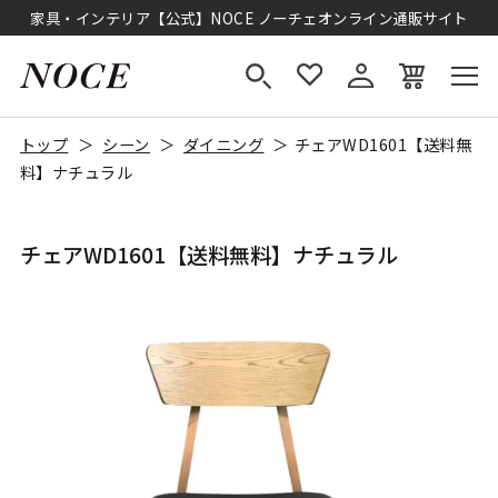
家具・インテリア【公式】NOCE ノーチェオンライン通販サイト
トップ
シーン
ダイニング
チェアWD1601【送料無
料】ナチュラル
チェアWD1601【送料無料】ナチュラル