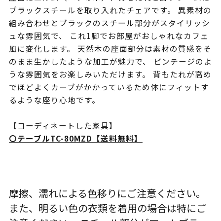
ブラックスチールを取り入れたチェアです。 異素材の
組み合わせとブラックのスチール部分がスタイリッシ
ュな雰囲気で、 これ1脚でお部屋がおしゃれなカフェ
風に変化します。 天然木の座面部分は素材の質感をそ
のまま生かしたような加工が魅力で、 ビンテージのよ
うな雰囲気をお楽しみいただけます。 背もたれが高め
でほどよくカーブがかかっているため体にフィットす
るような座り心地です。
【コーディネートした家具】
〇テーブルTC-80MZD【送料無料】
摩擦、濡れによる色移りにご注意ください。
また、明るい色の衣類を着用の場合は特にご