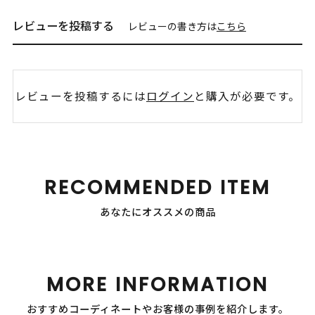
レビューを投稿する
レビューの書き方は
こちら
レビューを投稿するには
ログイン
と購入が必要です。
RECOMMENDED ITEM
あなたにオススメの商品
MORE INFORMATION
おすすめコーディネートやお客様の事例を紹介します。