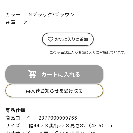
カラー ｜ Nブラック/ブラウン
在庫 ｜
×
お気に入りに追加
この商品は21人がお気に入りに登録しています。
カートに入れる
再入荷お知らせを受け取る
商品仕様
商品コード ｜ 2377000000766
サイズ ｜ 幅44.5×奥行55×高さ82（43.5）cm