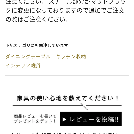
注意ください。 スチール部分がマットブラッ
クに変更になっておりますので追加でご注文
の際はご注意ください。
下記カテゴリにも関連しています
ダイニングテーブル
キッチン収納
インテリア雑貨