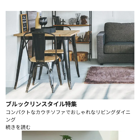
ブルックリンスタイル特集
コンパクトなカウチソファでおしゃれなリビングダイニ
ング
続きを読む