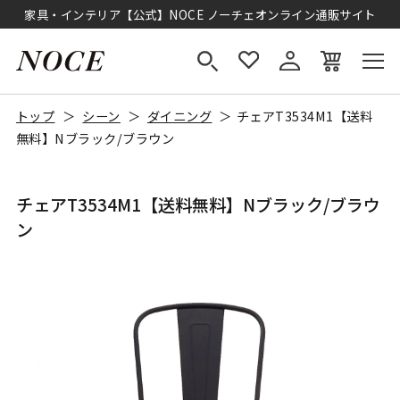
家具・インテリア【公式】NOCE ノーチェオンライン通販サイト
トップ
シーン
ダイニング
チェアT3534M1【送料
無料】Nブラック/ブラウン
チェアT3534M1【送料無料】Nブラック/ブラウ
ン