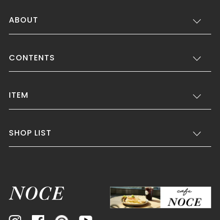
ABOUT
CONTENTS
ITEM
SHOP LIST