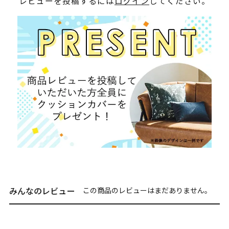
レビューを投稿するには
ログイン
してください。
みんなのレビュー
この商品のレビューはまだありません。