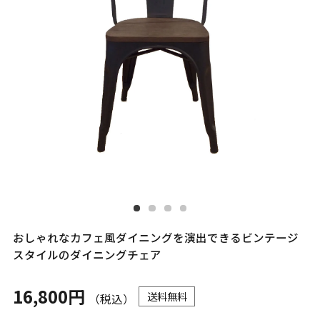
おしゃれなカフェ風ダイニングを演出できるビンテージ
スタイルのダイニングチェア
16,800円
送料無料
（税込）