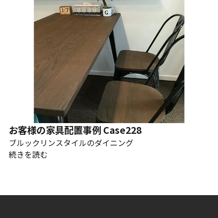
お客様の家具配置事例 Case228
ブルックリンスタイルのダイニング
続きを読む