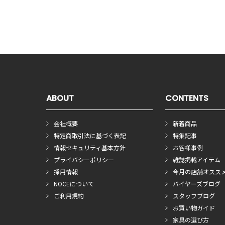
ABOUT
CONTENTS
会社概要
新着商品
特定商取引法に基づく表記
特集記事
情報セキュリティ基本方針
お客様事例
プライバシーポリシー
雑誌掲載アイテム
採用情報
今月の店舗オスス
NOCEについて
バイヤーズブログ
ご利用規約
スタッフブログ
お買い物ガイド
家具の選び方