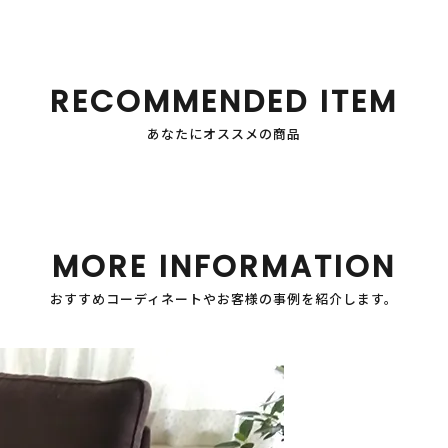
RECOMMENDED ITEM
あなたにオススメの商品
MORE INFORMATION
おすすめコーディネートやお客様の事例を紹介します。