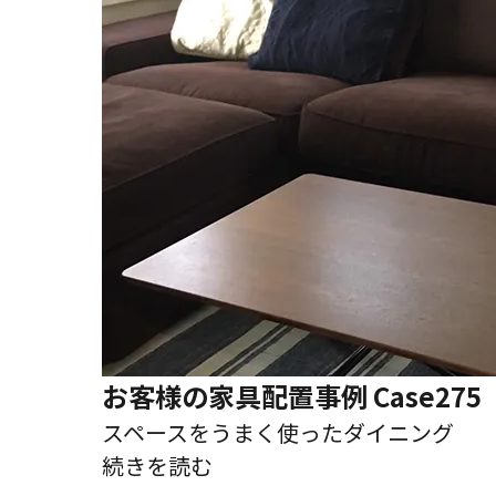
お客様の家具配置事例 Case275
スペースをうまく使ったダイニング
続きを読む