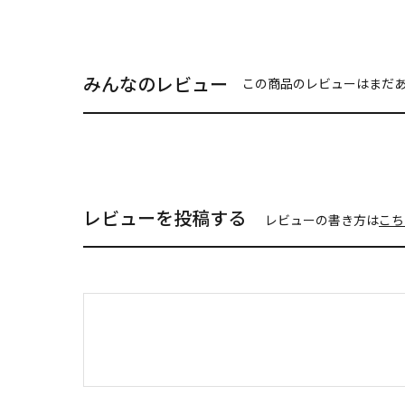
みんなのレビュー
この商品のレビューはまだ
レビューを投稿する
レビューの書き方は
こち