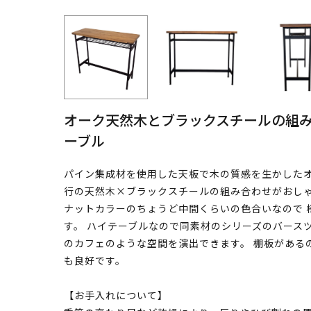
オーク天然木とブラックスチールの組
ーブル
パイン集成材を使用した天板で木の質感を生かしたオ
行の天然木×ブラックスチールの組み合わせがおしゃ
ナットカラーのちょうど中間くらいの色合いなので 
す。 ハイテーブルなので同素材のシリーズのバース
のカフェのような空間を演出できます。 棚板がある
も良好です。
【お手入れについて】