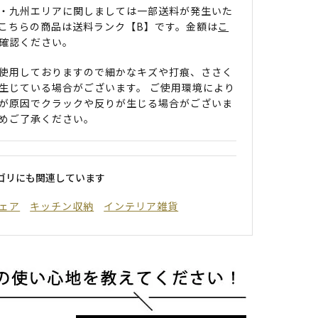
・九州エリアに関しましては一部送料が発生いた
こちらの商品は送料ランク【B】です。金額は
こ
確認ください。
使用しておりますので細かなキズや打痕、ささく
生じている場合がございます。 ご使用環境により
が原因でクラックや反りが生じる場合がございま
めご了承ください。
ゴリにも関連しています
ェア
キッチン収納
インテリア雑貨