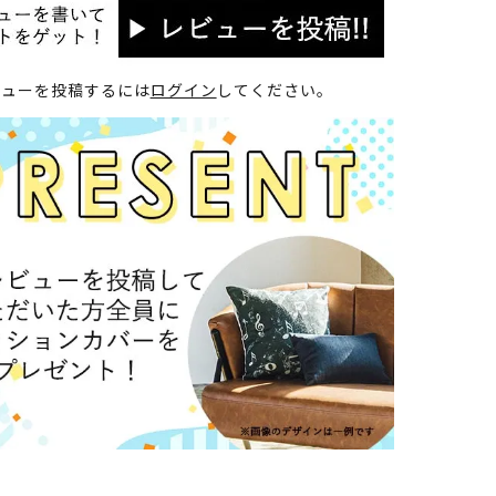
ビューを投稿するには
ログイン
してください。