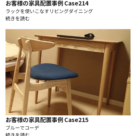
お客様の家具配置事例 Case214
ラックを使いこなすリビングダイニング
続きを読む
お客様の家具配置事例 Case215
ブルーでコーデ
続きを読む