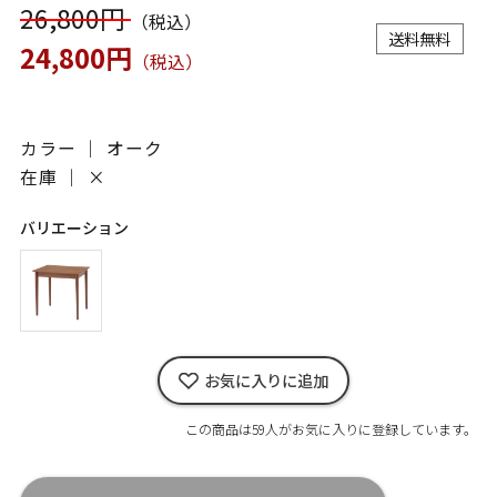
26,800円
（税込）
送料無料
24,800円
（税込）
カラー ｜ オーク
在庫 ｜
×
バリエーション
お気に入りに追加
この商品は59人がお気に入りに登録しています。