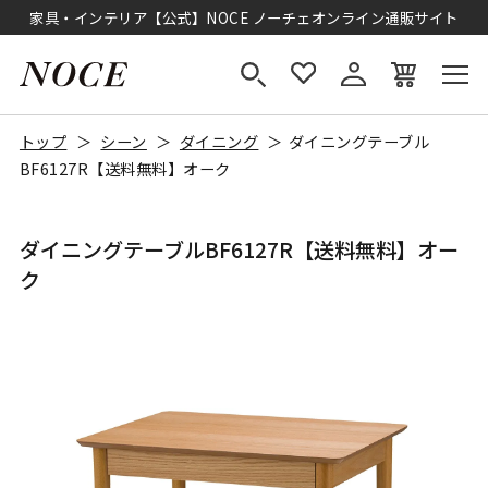
家具・インテリア【公式】NOCE ノーチェオンライン通販サイト
トップ
シーン
ダイニング
ダイニングテーブル
BF6127R【送料無料】オーク
ダイニングテーブルBF6127R【送料無料】オー
ク