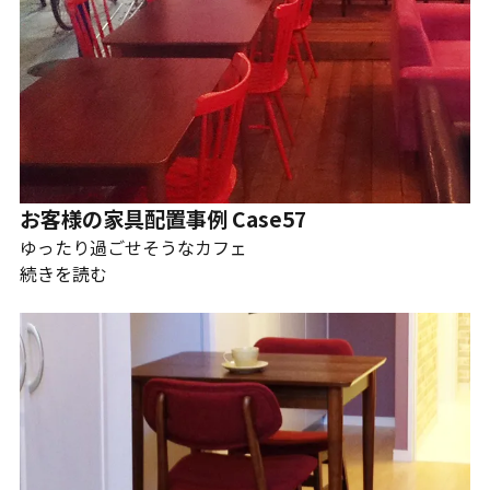
お客様の家具配置事例 Case57
ゆったり過ごせそうなカフェ
続きを読む