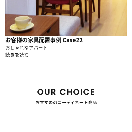
お客様の家具配置事例 Case22
おしゃれなアパート
続きを読む
OUR CHOICE
おすすめのコーディネート商品