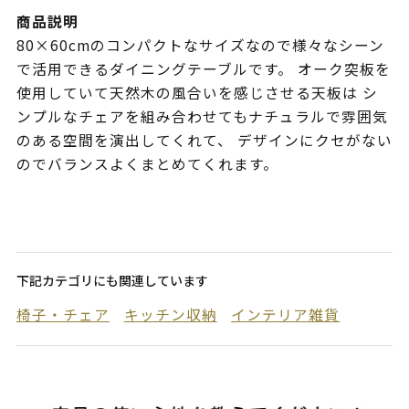
商品説明
80×60cmのコンパクトなサイズなので様々なシーン
で活用できるダイニングテーブルです。 オーク突板を
使用していて天然木の風合いを感じさせる天板は シ
ンプルなチェアを組み合わせてもナチュラルで雰囲気
のある空間を演出してくれて、 デザインにクセがない
のでバランスよくまとめてくれます。
下記カテゴリにも関連しています
椅子・チェア
キッチン収納
インテリア雑貨