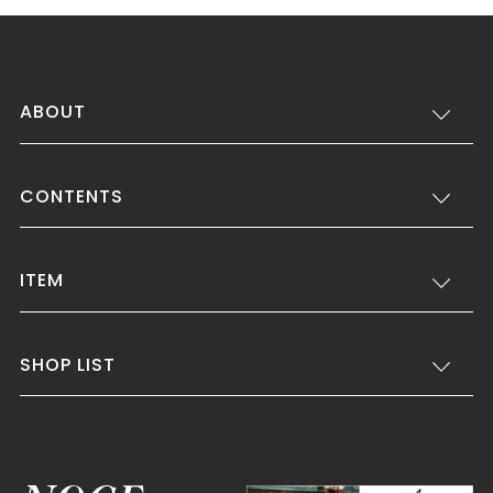
ABOUT
CONTENTS
ITEM
SHOP LIST