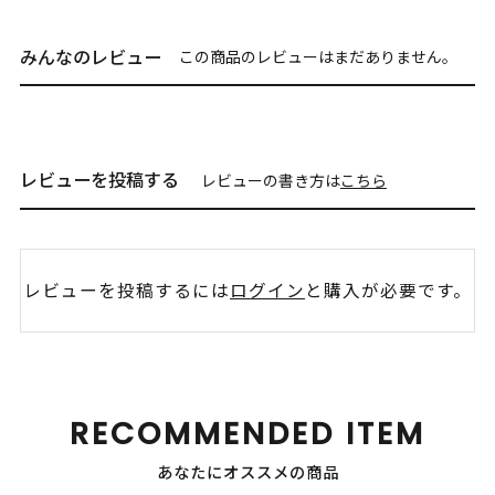
みんなのレビュー
この商品のレビューはまだありません。
レビューを投稿する
レビューの書き方は
こちら
レビューを投稿するには
ログイン
と購入が必要です。
RECOMMENDED ITEM
あなたにオススメの商品