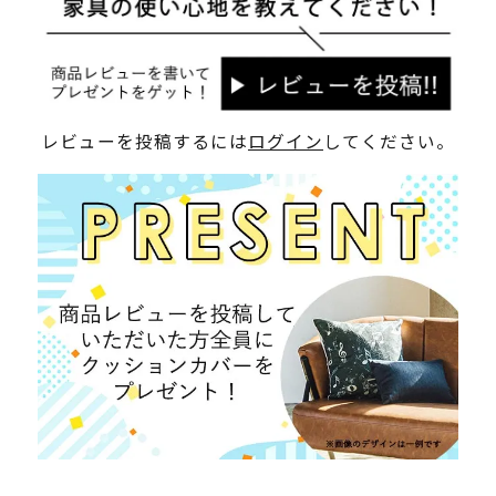
レビューを投稿するには
ログイン
してください。