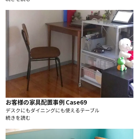
お客様の家具配置事例 Case69
デスクにもダイニングにも使えるテーブル
続きを読む