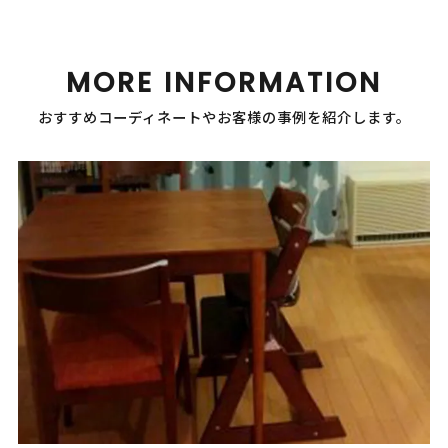
MORE INFORMATION
おすすめコーディネートやお客様の事例を紹介します。