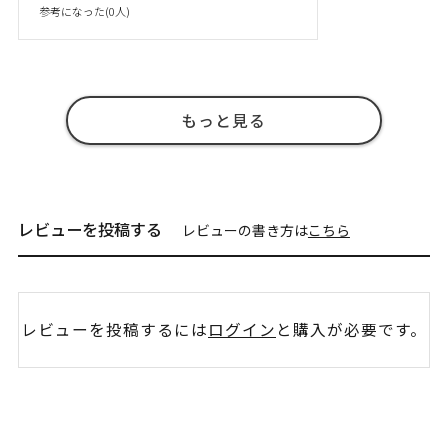
参考になった(
0
人)
もっと見る
レビューを投稿する
レビューの書き方は
こちら
レビューを投稿するには
ログイン
と購入が必要です。