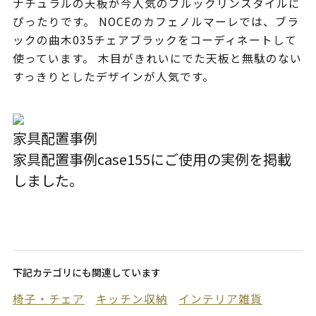
ナチュラルの天板が今人気のブルックリンスタイルに
ぴったりです。 NOCEのカフェノルマーレでは、ブラ
ックの曲木035チェアブラックをコーディネートして
使っています。 木目がきれいにでた天板と無駄のない
すっきりとしたデザインが人気です。
家具配置事例
家具配置事例case155
にご使用の実例を掲載
しました。
下記カテゴリにも関連しています
椅子・チェア
キッチン収納
インテリア雑貨