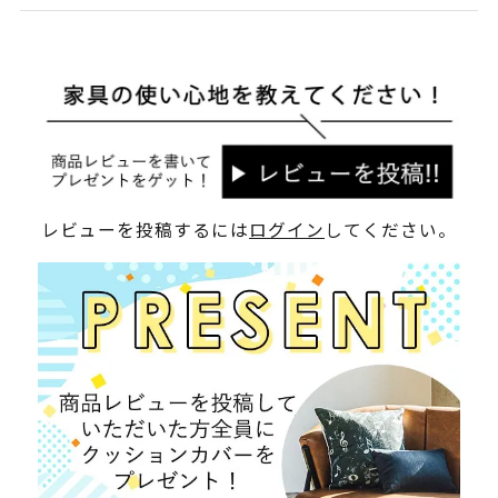
レビューを投稿するには
ログイン
してください。