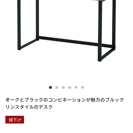
オークとブラックのコンビネーションが魅力のブルック
リンスタイルのデスク
値下げ