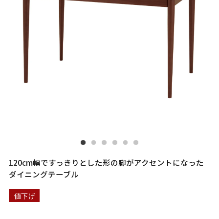
120cm幅ですっきりとした形の脚がアクセントになった
ダイニングテーブル
値下げ