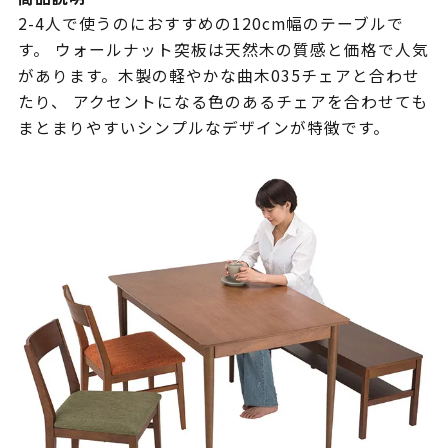
2-4人で使うのにおすすめの120cm幅のテーブルで
す。 ウォールナット突板は天然木の質感と価格で人気
があります。木製の軽やかな曲木035チェアと合わせ
たり、 アクセントになる色のあるチェアを合わせても
まとまりやすいシンプルなデザインが特徴です。