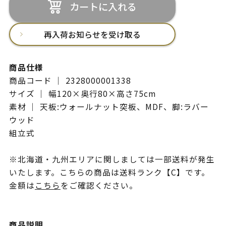
カートに入れる
再入荷お知らせを受け取る
商品仕様
商品コード ｜ 2328000001338
サイズ ｜ 幅120×奥行80×高さ75cm
素材 ｜ 天板:ウォールナット突板、MDF、脚:ラバー
ウッド
組立式
※北海道・九州エリアに関しましては一部送料が発生
いたします。こちらの商品は送料ランク【C】です。
金額は
こちら
をご確認ください。
商品説明