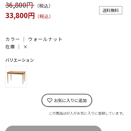
36,800円
（税込）
送料無料
33,800円
（税込）
カラー ｜ ウォールナット
在庫 ｜
×
バリエーション
お気に入りに追加
この商品は67人がお気に入りに登録しています。