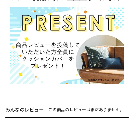
みんなのレビュー
この商品のレビューはまだありません。