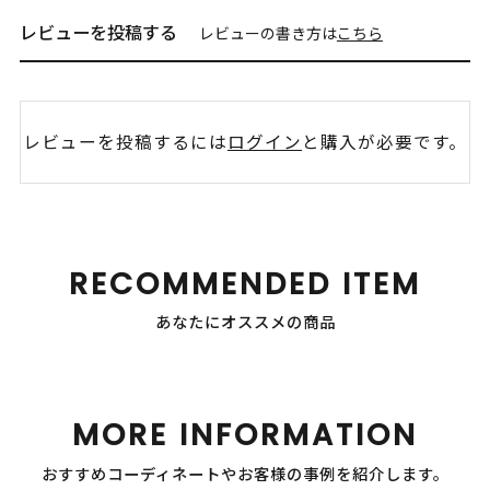
レビューを投稿する
レビューの書き方は
こちら
レビューを投稿するには
ログイン
と購入が必要です。
RECOMMENDED ITEM
あなたにオススメの商品
MORE INFORMATION
おすすめコーディネートやお客様の事例を紹介します。