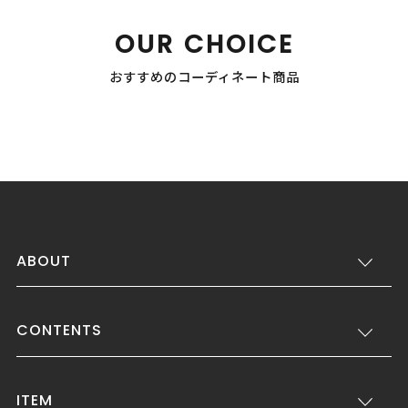
OUR CHOICE
おすすめのコーディネート商品
ABOUT
CONTENTS
ITEM