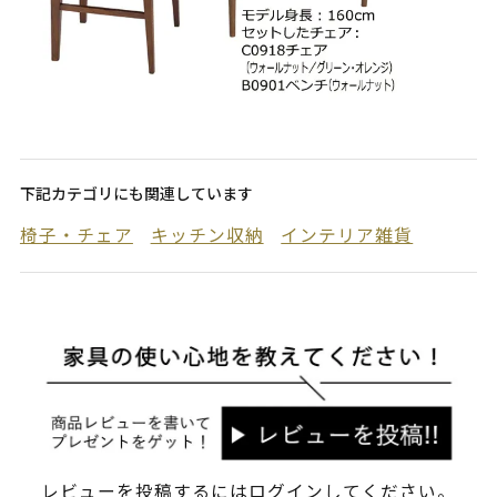
下記カテゴリにも関連しています
椅子・チェア
キッチン収納
インテリア雑貨
レビューを投稿するには
ログイン
してください。