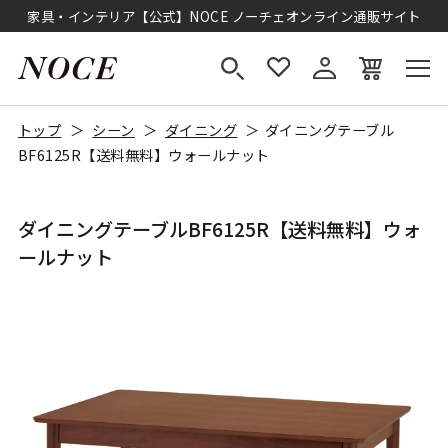
家具・インテリア【公式】NOCE ノーチェオンライン通販サイト
トップ
シーン
ダイニング
ダイニングテーブル
BF6125R【送料無料】ウォールナット
ダイニングテーブルBF6125R【送料無料】ウォ
ールナット