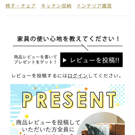
椅子・チェア
キッチン収納
インテリア雑貨
レビューを投稿するには
ログイン
してください。