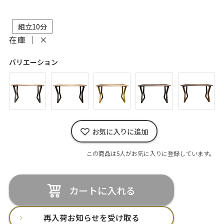
組立10分
在庫 ｜
×
バリエーション
お気に入りに追加
この商品は5人がお気に入りに登録しています。
カートに入れる
再入荷お知らせを受け取る