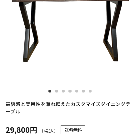
高級感と実用性を兼ね備えたカスタマイズダイニングテ
ーブル
29,800円
送料無料
（税込）