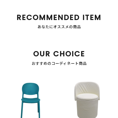
RECOMMENDED ITEM
あなたにオススメの商品
OUR CHOICE
おすすめのコーディネート商品