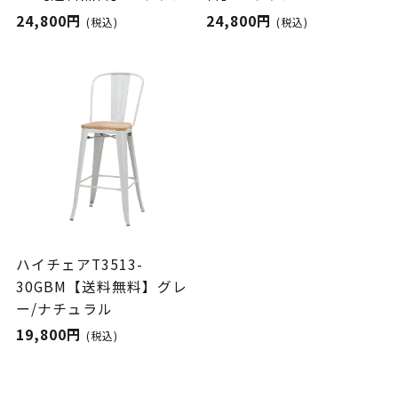
24,800円
24,800円
(税込)
(税込)
ハイチェアT3513-
30GBM【送料無料】グレ
ー/ナチュラル
19,800円
(税込)