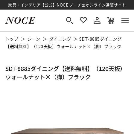
家具・インテリア【公式】NOCE ノーチェオンライン通販サイト
トップ
シーン
ダイニング
SDT-8885ダイニング
【送料無料】（120天板）ウォールナット×（脚）ブラック
SDT-8885ダイニング【送料無料】（120天板）
ウォールナット×（脚）ブラック