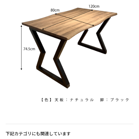
下記カテゴリにも関連しています