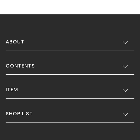
ABOUT
CONTENTS
ITEM
SHOP LIST