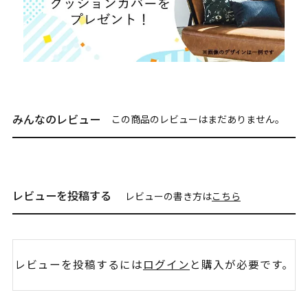
みんなのレビュー
この商品のレビューはまだありません。
レビューを投稿する
レビューの書き方は
こちら
レビューを投稿するには
ログイン
と購入が必要です。