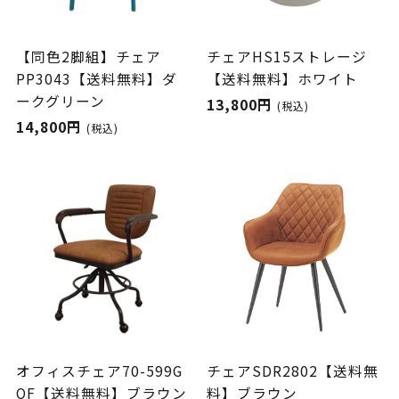
【同色2脚組】チェア
チェアHS15ストレージ
PP3043【送料無料】ダ
【送料無料】ホワイト
ークグリーン
13,800円
(税込)
14,800円
(税込)
オフィスチェア70-599G
チェアSDR2802【送料無
OF【送料無料】ブラウン
料】ブラウン