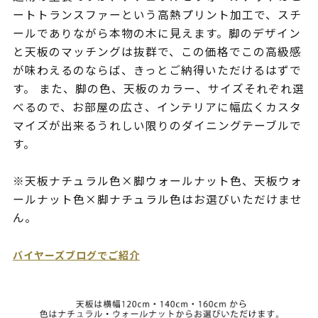
ートトランスファーという高熱プリント加工で、スチ
ールでありながら本物の木に見えます。脚のデザイン
と天板のマッチングは抜群で、この価格でこの高級感
が味わえるのならば、きっとご納得いただけるはずで
す。 また、脚の色、天板のカラー、サイズそれぞれ選
べるので、お部屋の広さ、インテリアに幅広くカスタ
マイズが出来るうれしい限りのダイニングテーブルで
す。
※天板ナチュラル色×脚ウォールナット色、天板ウォ
ールナット色×脚ナチュラル色はお選びいただけませ
ん。
バイヤーズブログでご紹介