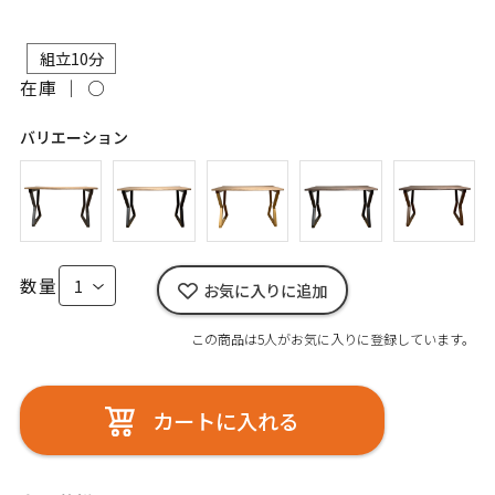
組立10分
在庫 ｜
○
バリエーション
数量
お気に入りに追加
この商品は5人がお気に入りに登録しています。
カートに入れる