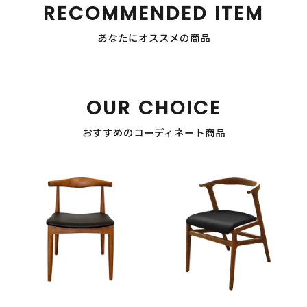
RECOMMENDED ITEM
あなたにオススメの商品
OUR CHOICE
おすすめのコーディネート商品