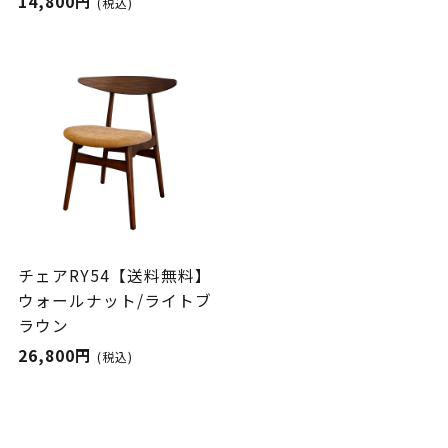
14,800円
(税込)
チェアRY54【送料無料】
ウォールナット/ライトブ
ラウン
26,800円
(税込)