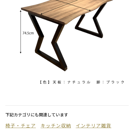
下記カテゴリにも関連しています
椅子・チェア
キッチン収納
インテリア雑貨