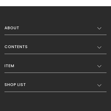
ABOUT
CONTENTS
ITEM
SHOP LIST