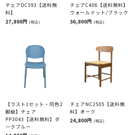
チェアDC593【送料無
チェアC406【送料無料】
料】
ウォールナット/ブラック
27,800円
36,800円
(税込)
(税込)
【ラスト1セット・同色2
チェアNC2505【送料無
脚組】チェア
料】オーク
PP3043【送料無料】ダ
24,800円
(税込)
ークブルー