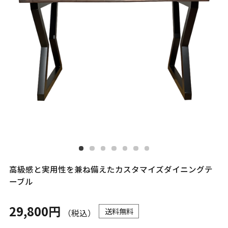
高級感と実用性を兼ね備えたカスタマイズダイニングテ
ーブル
29,800円
送料無料
（税込）