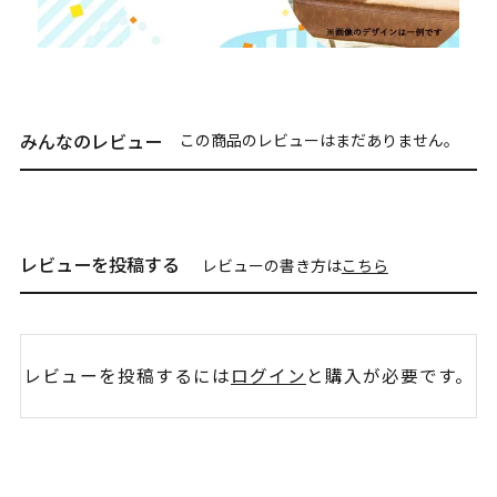
みんなのレビュー
この商品のレビューはまだありません。
レビューを投稿する
レビューの書き方は
こちら
レビューを投稿するには
ログイン
と購入が必要です。