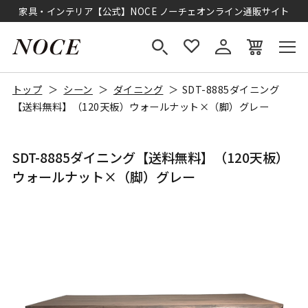
家具・インテリア【公式】NOCE ノーチェオンライン通販サイト
トップ
シーン
ダイニング
SDT-8885ダイニング
【送料無料】（120天板）ウォールナット×（脚）グレー
SDT-8885ダイニング【送料無料】（120天板）
ウォールナット×（脚）グレー