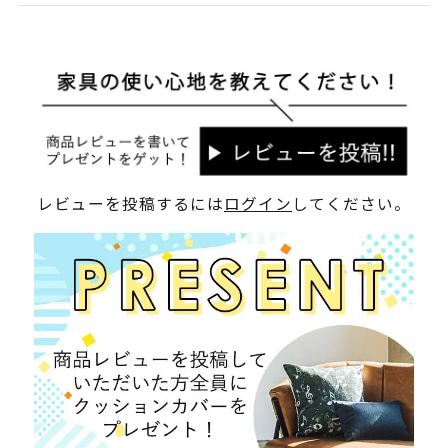
レビューを投稿するには
ログイン
してください。