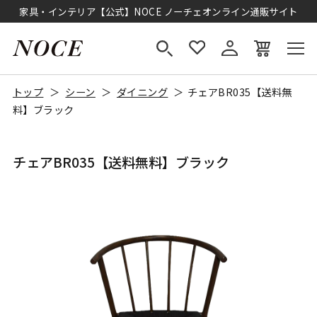
家具・インテリア【公式】NOCE ノーチェオンライン通販サイト
トップ
シーン
ダイニング
チェアBR035【送料無
料】ブラック
チェアBR035【送料無料】ブラック