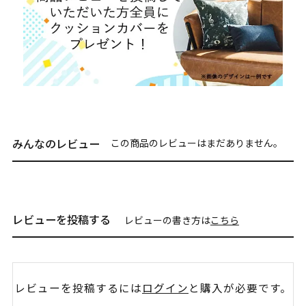
みんなのレビュー
この商品のレビューはまだありません。
レビューを投稿する
レビューの書き方は
こちら
レビューを投稿するには
ログイン
と購入が必要です。