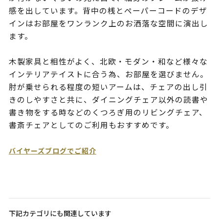
感を出しています。背中の桟とペーパーコードのデザ
インはお部屋をワンランク上のお洒落な空間に演出し
ます。
木製家具と相性がよく、北欧・モダン・和など様々な
インテリアテイストに合う為、お部屋を選びません。
肘が乗せられる程度の短いアームは、チェアの出し引
きのしやすさと共に、ダイニングチェア以外の読書や
書き物をする時などのくつろぎ用のリビングチェア、
書斎チェアとしてのご利用もおすすめです。
バイヤーズブログでご紹介
下記カテゴリにも関連しています