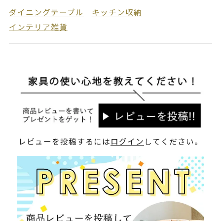
ダイニングテーブル
キッチン収納
インテリア雑貨
レビューを投稿するには
ログイン
してください。