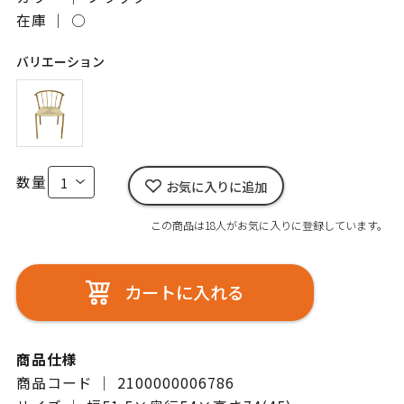
在庫 ｜
○
バリエーション
数量
お気に入りに追加
この商品は18人がお気に入りに登録しています。
カートに入れる
商品仕様
商品コード ｜ 2100000006786