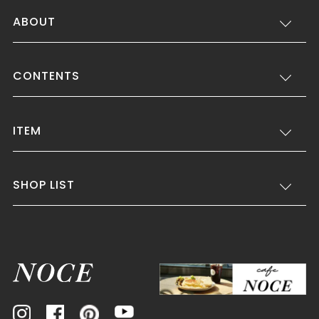
ABOUT
CONTENTS
ITEM
SHOP LIST