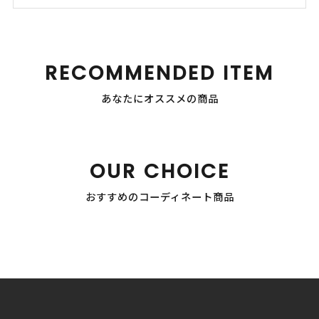
RECOMMENDED ITEM
あなたにオススメの商品
OUR CHOICE
おすすめのコーディネート商品