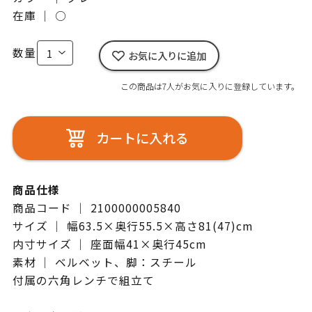
在庫 ｜
○
数量
お気に入りに追加
この商品は7人がお気に入りに登録しています。
カートに入れる
商品仕様
商品コード ｜ 2100000005840
サイズ ｜ 幅63.5×奥行55.5×高さ81(47)cm
内寸サイズ ｜ 座面幅41×奥行45cm
素材 ｜ ベルベット、脚：スチール
付属の六角レンチで組立て