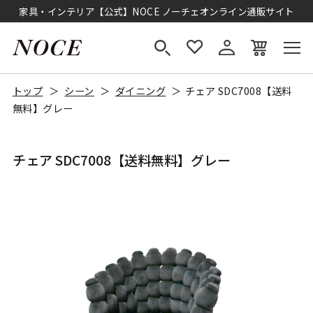
家具・インテリア【公式】NOCE ノーチェオンライン通販サイト
トップ
シーン
ダイニング
チェア SDC7008【送料
無料】グレー
チェア SDC7008【送料無料】グレー