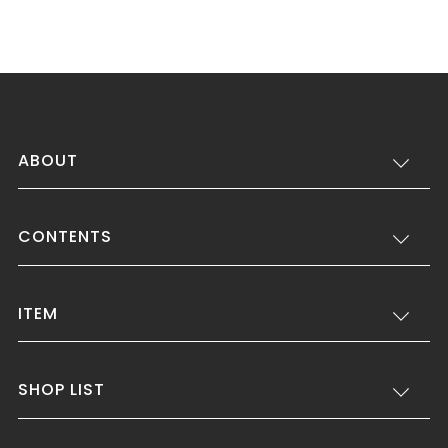
ABOUT
CONTENTS
ITEM
SHOP LIST