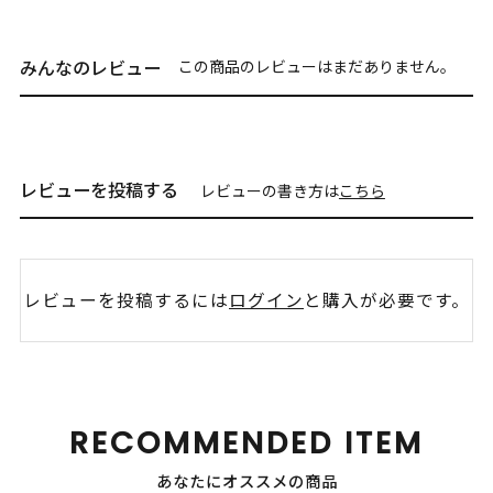
みんなのレビュー
この商品のレビューはまだありません。
レビューを投稿する
レビューの書き方は
こちら
レビューを投稿するには
ログイン
と購入が必要です。
RECOMMENDED ITEM
あなたにオススメの商品