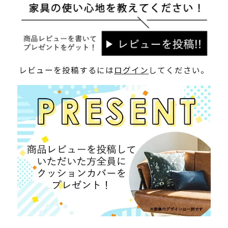
レビューを投稿するには
ログイン
してください。