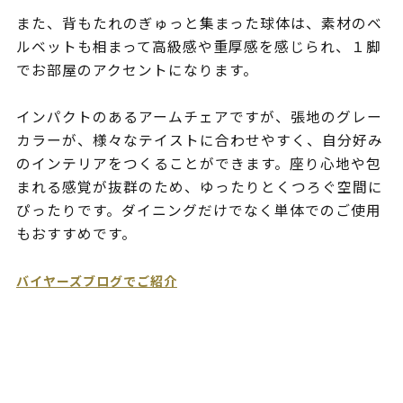
また、背もたれのぎゅっと集まった球体は、素材のベ
ルベットも相まって高級感や重厚感を感じられ、１脚
でお部屋のアクセントになります。
インパクトのあるアームチェアですが、張地のグレー
カラーが、様々なテイストに合わせやすく、自分好み
のインテリアをつくることができます。座り心地や包
まれる感覚が抜群のため、ゆったりとくつろぐ空間に
ぴったりです。ダイニングだけでなく単体でのご使用
もおすすめです。
バイヤーズブログでご紹介