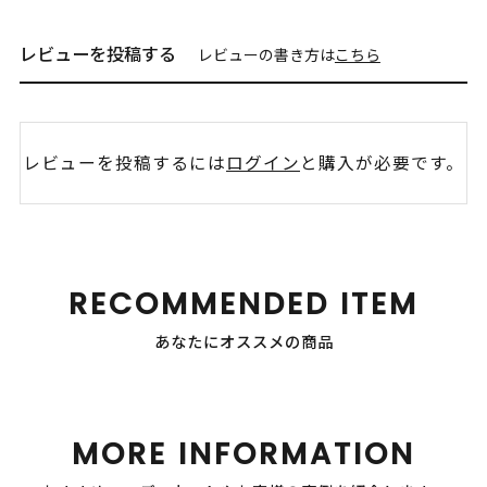
レビューを投稿する
レビューの書き方は
こちら
レビューを投稿するには
ログイン
と購入が必要です。
RECOMMENDED ITEM
あなたにオススメの商品
MORE INFORMATION