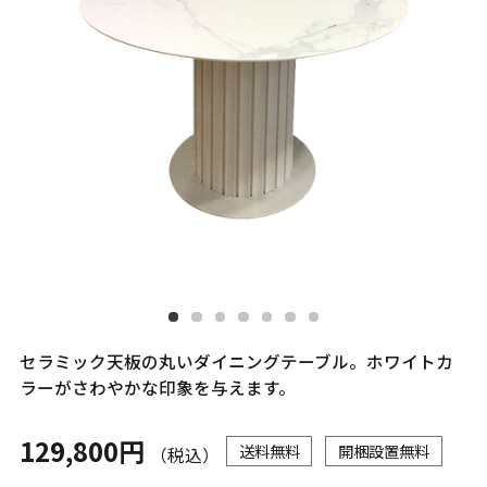
セラミック天板の丸いダイニングテーブル。ホワイトカ
ラーがさわやかな印象を与えます。
129,800円
送料無料
開梱設置無料
（税込）