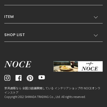
ITEM
SHOP LIST
家具通販なら 全国15店舗展開している インテリアショップの NOCEオンラ
インストア
Copyright 2012 SHIMADA TRADING Co., Ltd. All rights reserved.