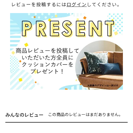
レビューを投稿するには
ログイン
してください。
みんなのレビュー
この商品のレビューはまだありません。