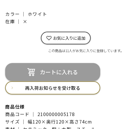
カラー ｜ ホワイト
在庫 ｜
×
お気に入りに追加
この商品は11人がお気に入りに登録しています。
カートに入れる
再入荷お知らせを受け取る
商品仕様
商品コード ｜ 2100000005178
サイズ ｜ 幅120×奥行120×高さ74cm