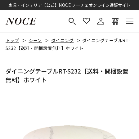
家具・インテリア【公式】NOCE ノーチェオンライン通販サイト
トップ
シーン
ダイニング
ダイニングテーブルRT-
S232【送料・開梱設置無料】ホワイト
ダイニングテーブルRT-S232【送料・開梱設置
無料】ホワイト