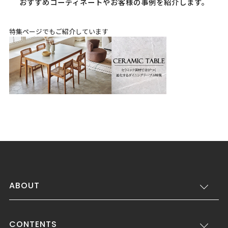
おすすめコーディネートやお客様の事例を紹介します。
特集ページでもご紹介しています
ABOUT
CONTENTS