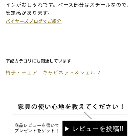
インがおしゃれです。ベース部分はスチールなので、
安定感があります。
バイヤーズブログでご紹介
下記カテゴリにも関連しています
椅子・チェア
キャビネット＆シェルフ