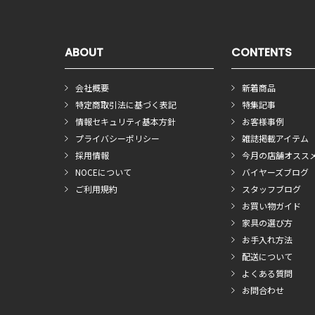
ABOUT
CONTENTS
会社概要
新着商品
特定商取引法に基づく表記
特集記事
情報セキュリティ基本方針
お客様事例
プライバシーポリシー
雑誌掲載アイテム
採用情報
今月の店舗オスス
NOCEについて
バイヤーズブログ
ご利用規約
スタッフブログ
お買い物ガイド
家具の選び方
お手入れ方法
配送について
よくある質問
お問合わせ