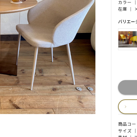
カラー 
在庫 ｜
バリエー
商品コード 
サイズ ｜