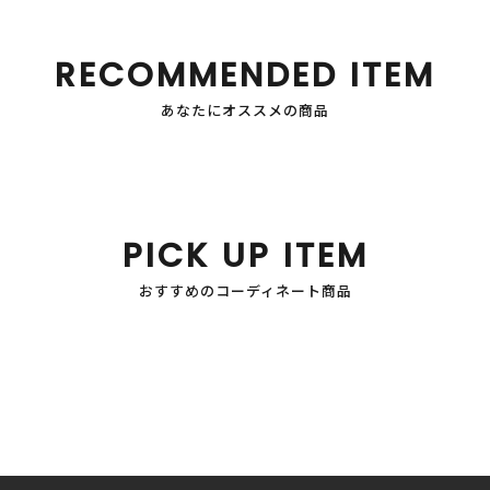
RECOMMENDED ITEM
あなたにオススメの商品
PICK UP ITEM
おすすめのコーディネート商品