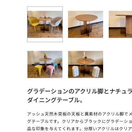
グラデーションのアクリル脚とナチュ
ダイニングテーブル。
アッシュ天然木突板の天板と異素材のアクリル脚で
グテーブルです。クリアからブラックにグラデーシ
品な印象を与えてくれます。分厚いアクリルはクリ