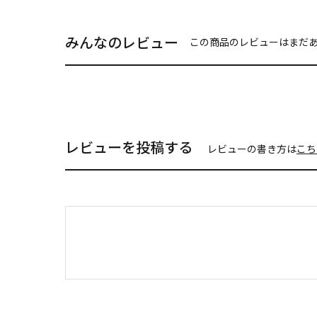
みんなのレビュー
この商品のレビューはまだ
レビューを投稿する
レビューの書き方は
こち