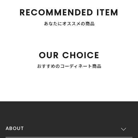
RECOMMENDED ITEM
あなたにオススメの商品
OUR CHOICE
おすすめのコーディネート商品
ABOUT