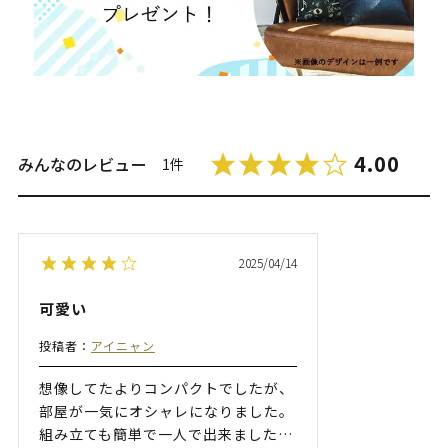
4.00
みんなのレビュー
1件
2025/04/14
可愛い
投稿者：
アイニャン
想像してたよりコンパクトでしたが、
部屋が一気にオシャレになりました。
組み立ても簡単で一人で出来ました
…