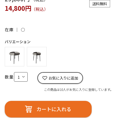
送料無料
14,800円
（税込）
在庫 ｜
○
バリエーション
数量
お気に入りに追加
この商品は10人がお気に入りに登録しています。
カートに入れる