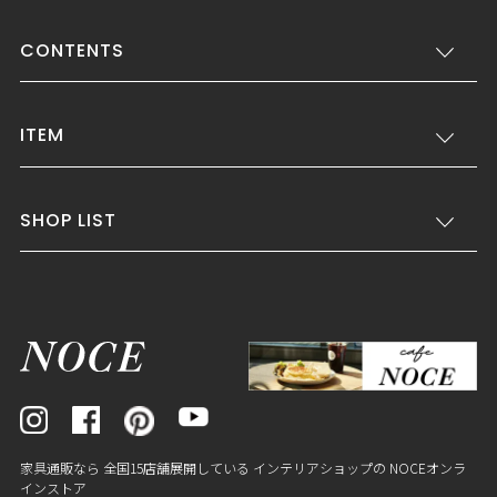
CONTENTS
ITEM
SHOP LIST
家具通販なら 全国15店舗展開している インテリアショップの NOCEオンラ
インストア