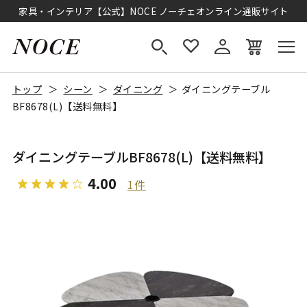
家具・インテリア【公式】NOCE ノーチェオンライン通販サイト
トップ
シーン
ダイニング
ダイニングテーブル
BF8678(L)【送料無料】
ダイニングテーブルBF8678(L)【送料無料】
4.00
1件