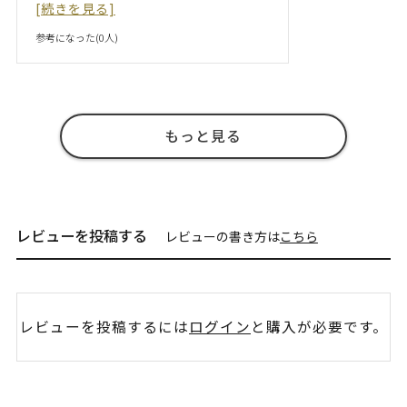
[続きを見る]
参考になった(
0
人)
もっと見る
レビューを投稿する
レビューの書き方は
こちら
レビューを投稿するには
ログイン
と購入が必要です。