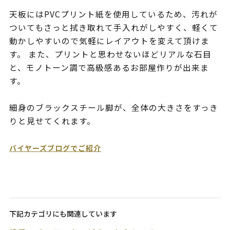
天板にはPVCプリント紙を使用しているため、汚れが
ついてもさっと拭き取れて手入れがしやすく、軽くて
動かしやすいので気軽にレイアウトを変えて頂けま
す。 また、プリントと思わせないほどリアルな石目
と、モノトーン調で高級感あるお部屋作りが出来ま
す。
細身のブラックスチール脚が、全体の大きさをすっき
りと見せてくれます。
バイヤーズブログでご紹介
下記カテゴリにも関連しています