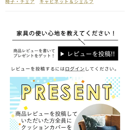
椅子・チェア
キャビネット＆シェルフ
レビューを投稿するには
ログイン
してください。