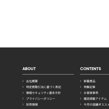
ABOUT
CONTENTS
会社概要
新着商品
特定商取引法に基づく表記
特集記事
情報セキュリティ基本方針
お客様事例
プライバシーポリシー
雑誌掲載アイテム
採用情報
今月の店舗オスス