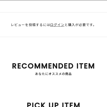
レビューを投稿するには
ログイン
と購入が必要です。
RECOMMENDED ITEM
あなたにオススメの商品
PICK UP ITEM