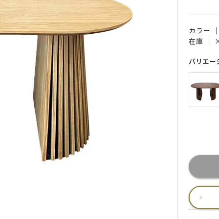
カラー 
在庫 ｜
バリエー