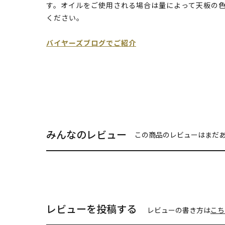
す。オイルをご使用される場合は量によって天板の
ください。
バイヤーズブログでご紹介
みんなのレビュー
この商品のレビューはまだ
レビューを投稿する
レビューの書き方は
こち