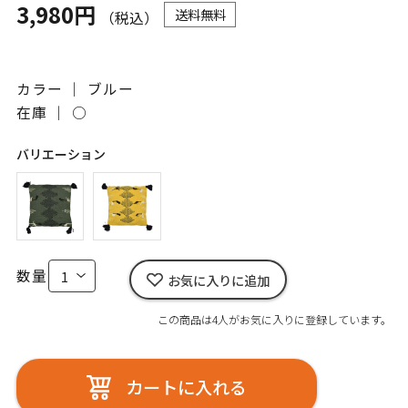
3,980円
送料無料
（税込）
カラー ｜ ブルー
在庫 ｜
○
バリエーション
数量
お気に入りに追加
この商品は4人がお気に入りに登録しています。
カートに入れる