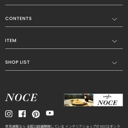
CONTENTS
ITEM
SHOP LIST
家具通販なら 全国15店舗展開している インテリアショップの NOCEオンラ