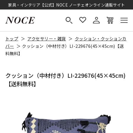
家具・インテリア【公式】NOCE ノーチェオンライン通販サイト
トップ
アクセサリー・雑貨
クッション・クッションカ
バー
クッション（中材付き）LI-229676(45×45cm)【送
料無料】
クッション（中材付き）LI-229676(45×45cm)
【送料無料】