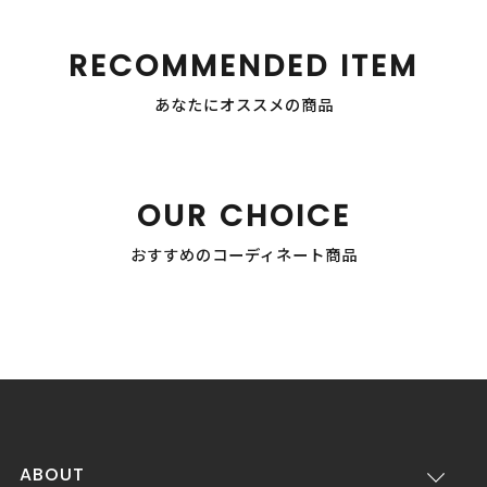
RECOMMENDED ITEM
あなたにオススメの商品
OUR CHOICE
おすすめのコーディネート商品
ABOUT