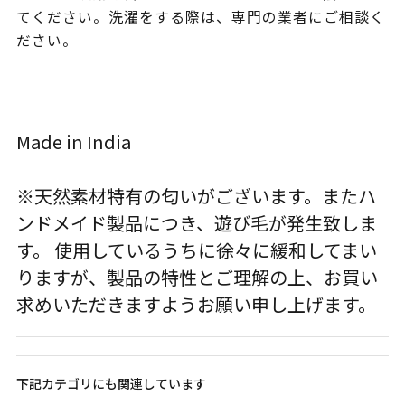
てください。洗濯をする際は、専門の業者にご相談く
ださい。
Made in India
※天然素材特有の匂いがございます。またハ
ンドメイド製品につき、遊び毛が発生致しま
す。 使用しているうちに徐々に緩和してまい
りますが、製品の特性とご理解の上、お買い
求めいただきますようお願い申し上げます。
下記カテゴリにも関連しています