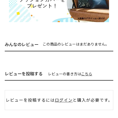
みんなのレビュー
この商品のレビューはまだありません。
レビューを投稿する
レビューの書き方は
こちら
レビューを投稿するには
ログイン
と購入が必要です。