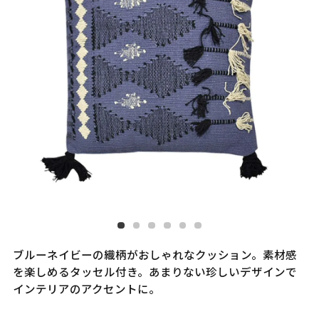
ブルーネイビーの織柄がおしゃれなクッション。素材感
を楽しめるタッセル付き。あまりない珍しいデザインで
インテリアのアクセントに。