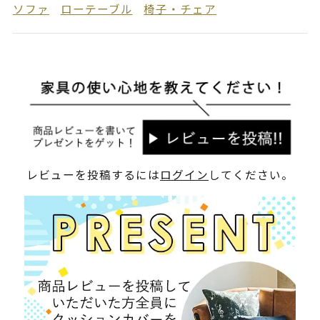
ソファ
ローテーブル
椅子・チェア
レビューを投稿するには
ログイン
してください。