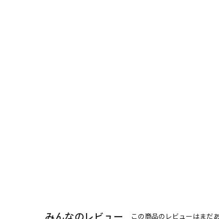
みんなのレビュー
この商品のレビューはまだ