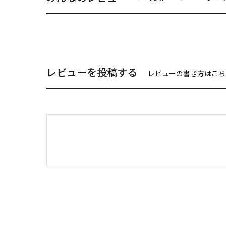
レビューを投稿する
レビューの書き方は
こち