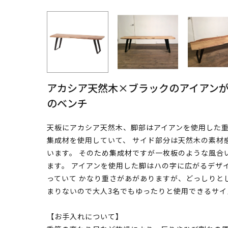
アカシア天然木×ブラックのアイアンが
のベンチ
天板にアカシア天然木、脚部はアイアンを使用した重
集成材を使用していて、 サイド部分は天然木の素材
います。 そのため集成材ですが一枚板のような風合
ます。 アイアンを使用した脚はハの字に広がるデザ
っていて かなり重さがあがありますが、どっしりとし
まりないので大人3名でもゆったりと使用できるサイ
【お手入れについて】