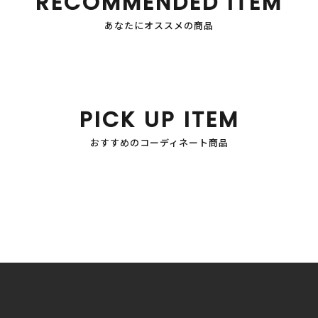
RECOMMENDED ITEM
あなたにオススメの商品
PICK UP ITEM
おすすめのコーディネート商品