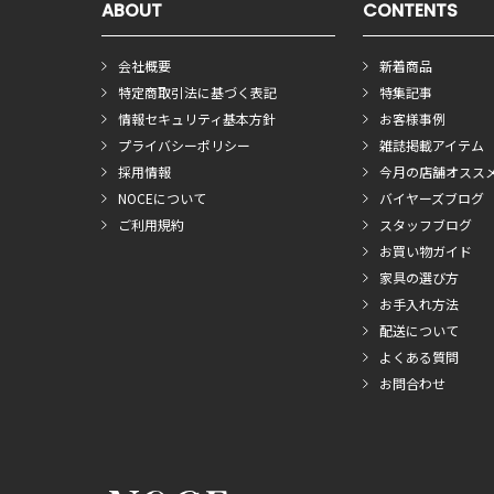
ABOUT
CONTENTS
会社概要
新着商品
特定商取引法に基づく表記
特集記事
情報セキュリティ基本方針
お客様事例
プライバシーポリシー
雑誌掲載アイテム
採用情報
今月の店舗オスス
NOCEについて
バイヤーズブログ
ご利用規約
スタッフブログ
お買い物ガイド
家具の選び方
お手入れ方法
配送について
よくある質問
お問合わせ