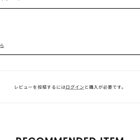
ら
レビューを投稿するには
ログイン
と購入が必要です。