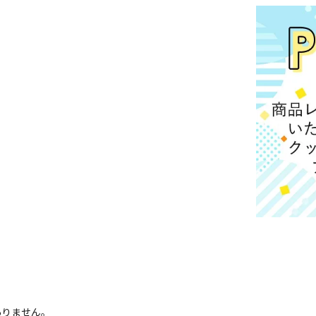
ありません。