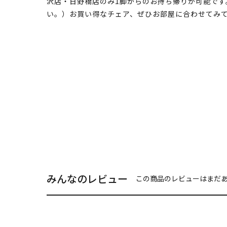
沢店・日野橋店のみ1脚からのお持ち帰りが可能で
い。）お買い得なチェア、ぜひお部屋に合わせてみ
みんなのレビュー
この商品のレビューはまだ