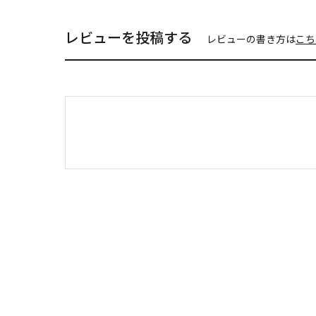
レビューを投稿する
レビューの書き方は
こち