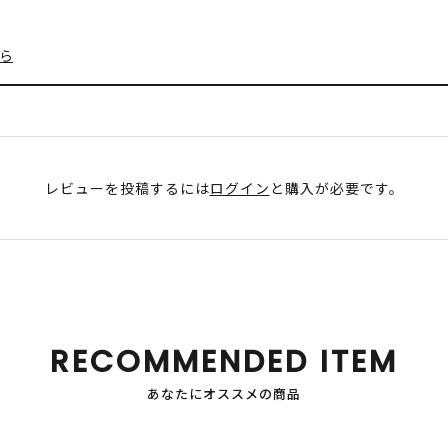
ら
レビューを投稿するには
ログイン
と購入が必要です。
RECOMMENDED ITEM
あなたにオススメの商品