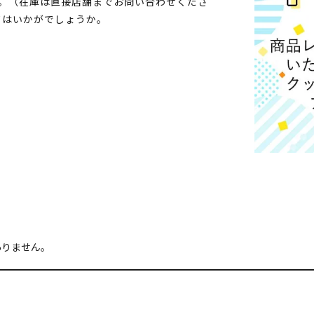
す。（在庫は直接店舗までお問い合わせくださ
てはいかがでしょうか。
ありません。