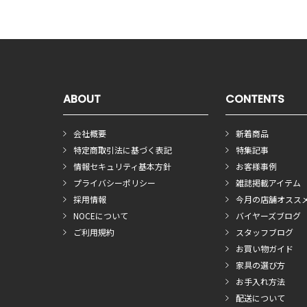
ABOUT
CONTENTS
会社概要
新着商品
特定商取引法に基づく表記
特集記事
情報セキュリティ基本方針
お客様事例
プライバシーポリシー
雑誌掲載アイテム
採用情報
今月の店舗オスス
NOCEについて
バイヤーズブログ
ご利用規約
スタッフブログ
お買い物ガイド
家具の選び方
お手入れ方法
配送について