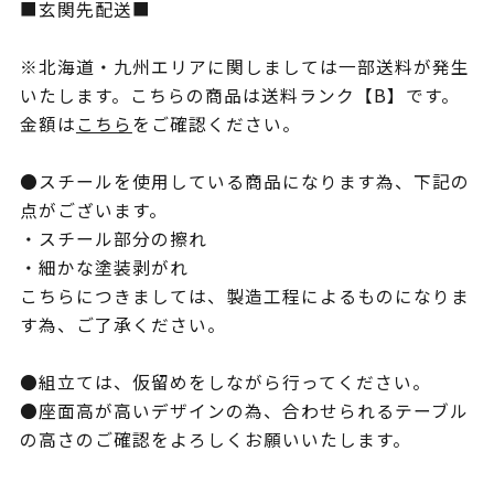
■玄関先配送■
※北海道・九州エリアに関しましては一部送料が発生
いたします。こちらの商品は送料ランク【B】です。
金額は
こちら
をご確認ください。
●スチールを使用している商品になります為、下記の
点がございます。
・スチール部分の擦れ
・細かな塗装剥がれ
こちらにつきましては、製造工程によるものになりま
す為、ご了承ください。
●組立ては、仮留めをしながら行ってください。
●座面高が高いデザインの為、合わせられるテーブル
の高さのご確認をよろしくお願いいたします。