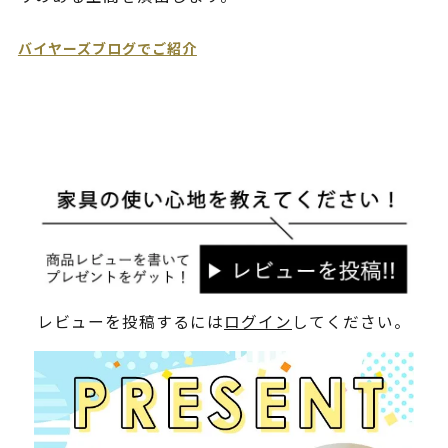
バイヤーズブログでご紹介
レビューを投稿するには
ログイン
してください。