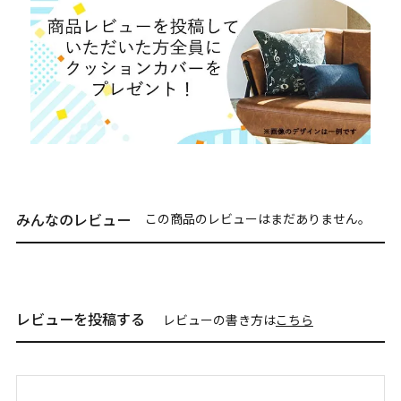
みんなのレビュー
この商品のレビューはまだありません。
レビューを投稿する
レビューの書き方は
こちら