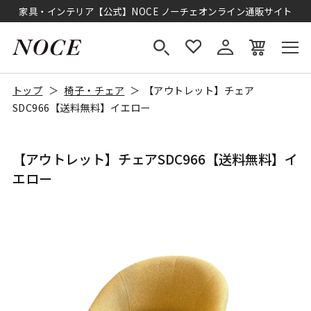
家具・インテリア【公式】NOCE ノーチェオンライン通販サイト
トップ
椅子・チェア
【アウトレット】チェア
SDC966【送料無料】イエロー
【アウトレット】チェアSDC966【送料無料】イ
エロー