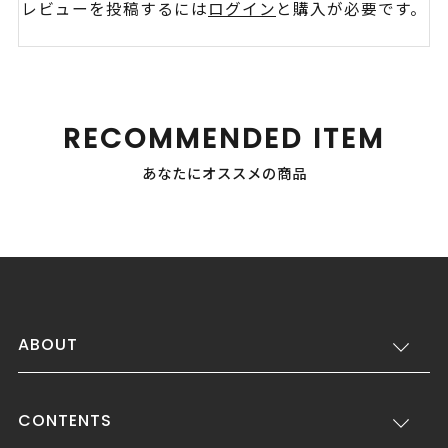
レビューを投稿するには
ログイン
と購入が必要です。
RECOMMENDED ITEM
あなたにオススメの商品
ABOUT
CONTENTS