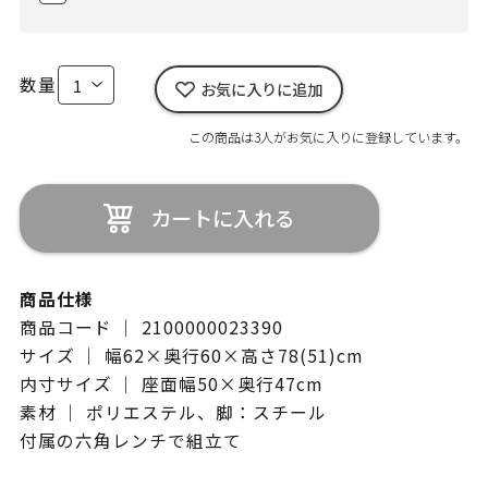
数量
お気に入りに追加
この商品は3人がお気に入りに登録しています。
カートに入れる
商品仕様
商品コード ｜ 2100000023390
サイズ ｜ 幅62×奥行60×高さ78(51)cm
内寸サイズ ｜ 座面幅50×奥行47cm
素材 ｜ ポリエステル、脚：スチール
付属の六角レンチで組立て