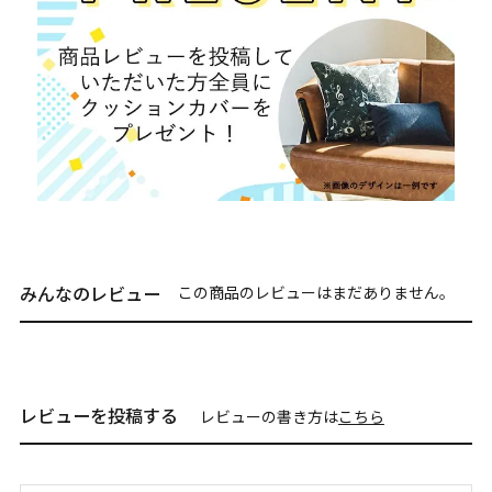
みんなのレビュー
この商品のレビューはまだありません。
レビューを投稿する
レビューの書き方は
こちら