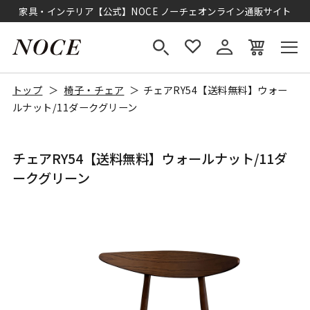
家具・インテリア【公式】NOCE ノーチェオンライン通販サイト
トップ
椅子・チェア
チェアRY54【送料無料】ウォー
ルナット/11ダークグリーン
チェアRY54【送料無料】ウォールナット/11ダ
ークグリーン