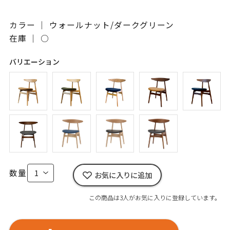
カラー ｜ ウォールナット/ダークグリーン
在庫 ｜
○
バリエーション
数量
お気に入りに追加
この商品は3人がお気に入りに登録しています。