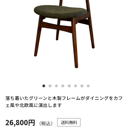
落ち着いたグリーンと木製フレームがダイニングをカフ
ェ風や北欧風に演出します
26,800円
送料無料
（税込）