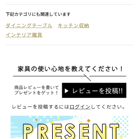
下記カテゴリにも関連しています
ダイニングテーブル
キッチン収納
インテリア雑貨
レビューを投稿するには
ログイン
してください。