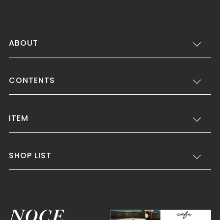
ABOUT
CONTENTS
ITEM
SHOP LIST