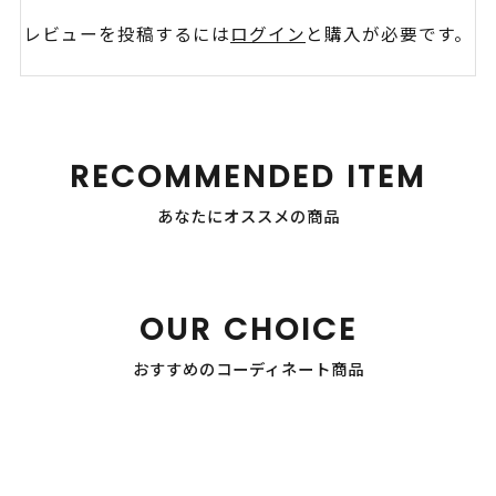
レビューを投稿するには
ログイン
と購入が必要です。
RECOMMENDED ITEM
あなたにオススメの商品
OUR CHOICE
おすすめのコーディネート商品