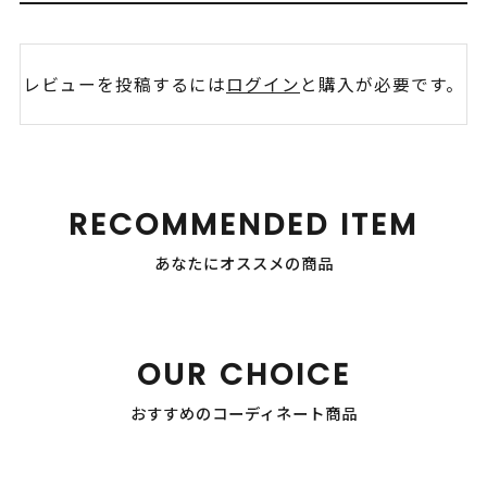
レビューを投稿するには
ログイン
と購入が必要です。
RECOMMENDED ITEM
あなたにオススメの商品
OUR CHOICE
おすすめのコーディネート商品