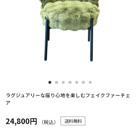
ラグジュアリーな座り心地を楽しむフェイクファーチェ
ア
24,800円
送料無料
（税込）