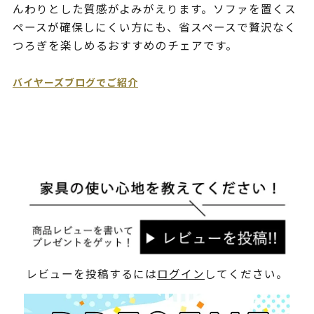
んわりとした質感がよみがえります。ソファを置くス
ペースが確保しにくい方にも、省スペースで贅沢なく
つろぎを楽しめるおすすめのチェアです。
バイヤーズブログでご紹介
レビューを投稿するには
ログイン
してください。