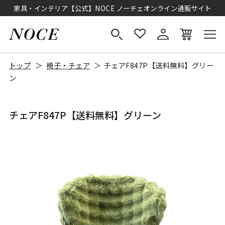
家具・インテリア【公式】NOCE ノーチェオンライン通販サイト
トップ
椅子・チェア
チェアF847P【送料無料】グリー
ン
チェアF847P【送料無料】グリーン