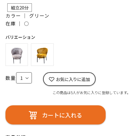
組立20分
カラー ｜ グリーン
在庫 ｜
○
バリエーション
数量
お気に入りに追加
この商品は5人がお気に入りに登録しています。
カートに入れる