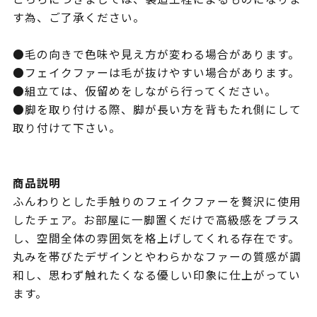
す為、ご了承ください。
●毛の向きで色味や見え方が変わる場合があります。
●フェイクファーは毛が抜けやすい場合があります。
●組立ては、仮留めをしながら行ってください。
●脚を取り付ける際、脚が長い方を背もたれ側にして
取り付けて下さい。
商品説明
ふんわりとした手触りのフェイクファーを贅沢に使用
したチェア。お部屋に一脚置くだけで高級感をプラス
し、空間全体の雰囲気を格上げしてくれる存在です。
丸みを帯びたデザインとやわらかなファーの質感が調
和し、思わず触れたくなる優しい印象に仕上がってい
ます。