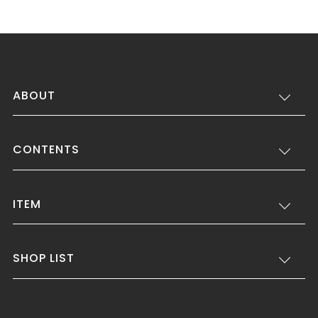
ABOUT
CONTENTS
ITEM
SHOP LIST