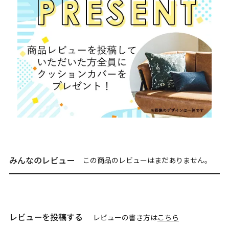
みんなのレビュー
この商品のレビューはまだありません。
レビューを投稿する
レビューの書き方は
こちら