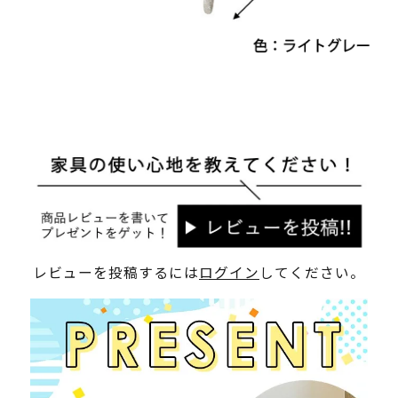
レビューを投稿するには
ログイン
してください。