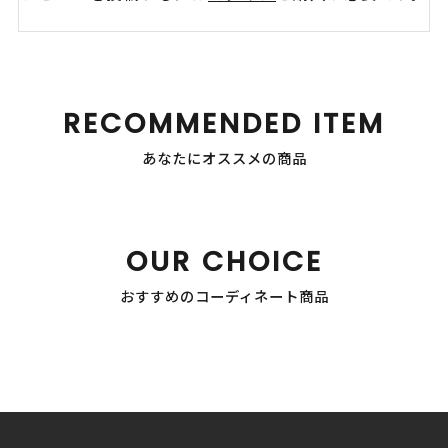
RECOMMENDED ITEM
あなたにオススメの商品
OUR CHOICE
おすすめのコーディネート商品