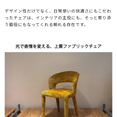
デザイン性だけでなく、日常使いの快適さにもこだわ
ったチェアは、インテリアの主役にも、そっと寄り添
う脇役にもなってくれる頼れる存在です。