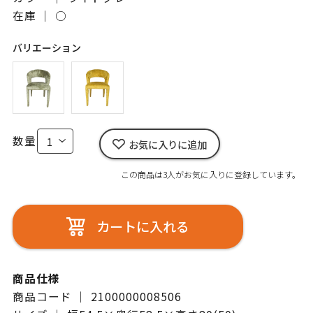
在庫 ｜
○
バリエーション
数量
お気に入りに追加
この商品は3人がお気に入りに登録しています。
カートに入れる
商品仕様
商品コード ｜ 2100000008506