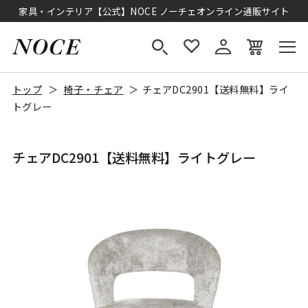
家具・インテリア【公式】NOCE ノーチェオンライン通販サイト
トップ
椅子・チェア
チェアDC2901【送料無料】ライ
トグレー
チェアDC2901【送料無料】ライトグレー