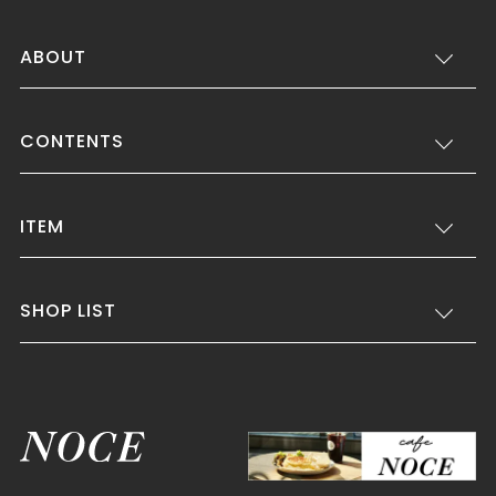
ABOUT
CONTENTS
ITEM
SHOP LIST