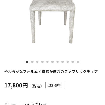
やわらかなフォルムと質感が魅力のファブリックチェア
17,800円
送料無料
（税込）
カラー ｜ ライトグレー