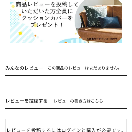
みんなのレビュー
この商品のレビューはまだありません。
レビューを投稿する
レビューの書き方は
こちら
レビューを投稿するには
ログイン
と購入が必要です。