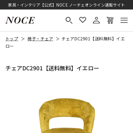
家具・インテリア【公式】NOCE ノーチェオンライン通販サイト
トップ
椅子・チェア
チェアDC2901【送料無料】イエ
ロー
チェアDC2901【送料無料】イエロー