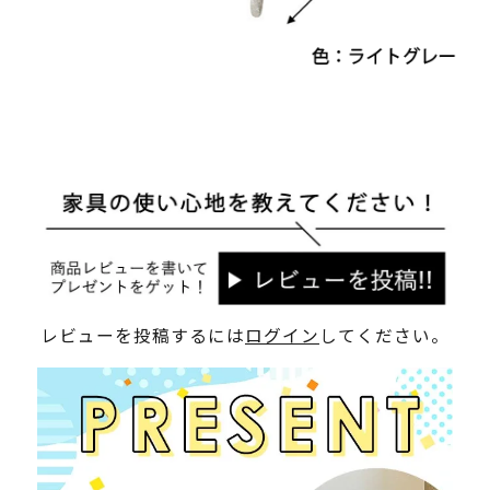
レビューを投稿するには
ログイン
してください。