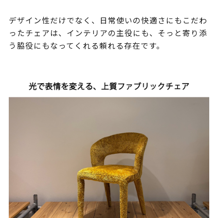
デザイン性だけでなく、日常使いの快適さにもこだわ
ったチェアは、インテリアの主役にも、そっと寄り添
う脇役にもなってくれる頼れる存在です。