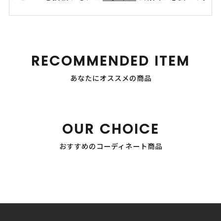
RECOMMENDED ITEM
あなたにオススメの商品
OUR CHOICE
おすすめのコーディネート商品