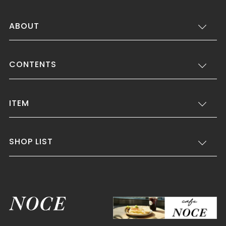
ABOUT
CONTENTS
ITEM
SHOP LIST