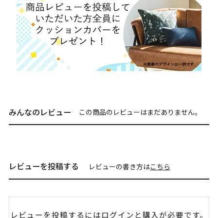
みんなのレビュー
この商品のレビューはまだありません。
レビューを投稿する
レビューの書き方は
こちら
レビューを投稿するには
ログイン
と購入が必要です。