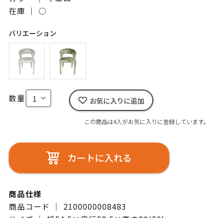
在庫 ｜
○
バリエーション
数量
お気に入りに追加
この商品は4人がお気に入りに登録しています。
カートに入れる
商品仕様
商品コード ｜ 2100000008483