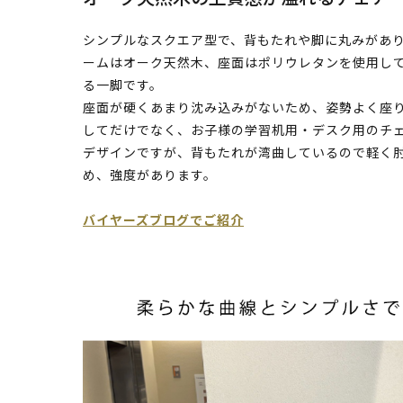
シンプルなスクエア型で、背もたれや脚に丸みがあ
ームはオーク天然木、座面はポリウレタンを使用し
る一脚です。
座面が硬くあまり沈み込みがないため、姿勢よく座
してだけでなく、お子様の学習机用・デスク用のチ
デザインですが、背もたれが湾曲しているので軽く
め、強度があります。
バイヤーズブログでご紹介