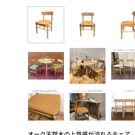
オーク天然木の上質感が溢れるチェア