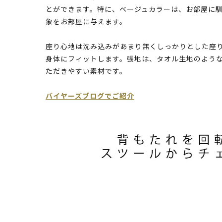
とができます。特に、ベージュカラーは、お部屋に
象をお部屋に与えます。
座り心地は沈み込みがあまり無くしっかりとした座
身体にフィットします。張地は、タオル生地のよう
ただきやすい素材です。
バイヤーズブログでご紹介