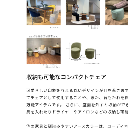
収納も可能なコンパクトチェア
可愛らしい印象を与える丸いデザインが目を惹きます
てチェアとして使用することや、また、背もたれを
万能アイテムです。 さらに、座面を外すと収納がで
具を入れたりドライヤーやアイロンなどの収納も可
他の家具と馴染みやすいアースカラーは、コーディ