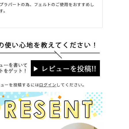
プラパートの為、フェルトのご使用をおすすめし
す。
ビューを投稿するには
ログイン
してください。