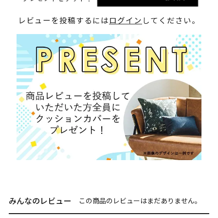
レビューを投稿するには
ログイン
してください。
みんなのレビュー
この商品のレビューはまだありません。