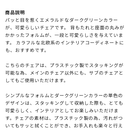
商品説明
パッと目を惹くエメラルドなダークグリーンカラー
が、可愛らしいチェアです。 背もたれと座面の丸みが
かかったフォルムが、一段と可愛らしさを与えていま
す。 カラフルな北欧系のインテリアコーディネートに
も、おすすめです。
こちらのチェアは、プラスチック製でスタッキングが
可能な為、メインのチェア以外にも、サブのチェアと
してもご使用いただけます。
シンプルなフォルムとダークグリーンカラーの単色の
デザインは、スタッキングして収納した際も、とても
可愛らしく、インテリアとしてお楽しみいただけま
す。チェアの素材は、プラスチック製の為、汚れがつ
いてもサッと拭くことができ、お手入れも楽々と行え