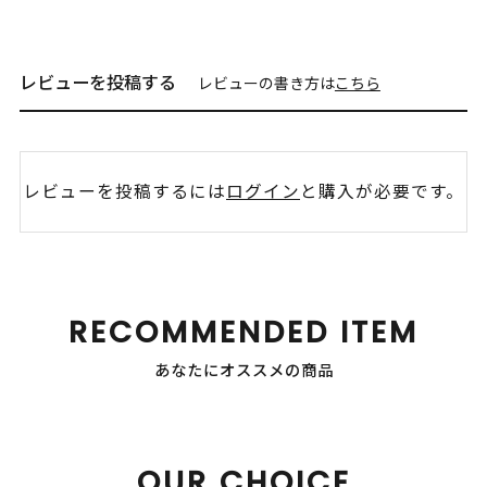
レビューを投稿する
レビューの書き方は
こちら
レビューを投稿するには
ログイン
と購入が必要です。
RECOMMENDED ITEM
あなたにオススメの商品
OUR CHOICE