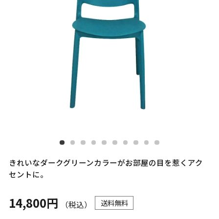
きれいなダークグリーンカラーがお部屋の目を惹くアク
セントに。
14,800円
送料無料
（税込）