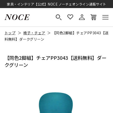
家具・インテリア【公式】NOCE ノーチェオンライン通販サイト
トップ
椅子・チェア
【同色2脚組】チェアPP3043【送
料無料】ダークグリーン
【同色2脚組】チェアPP3043【送料無料】ダー
クグリーン