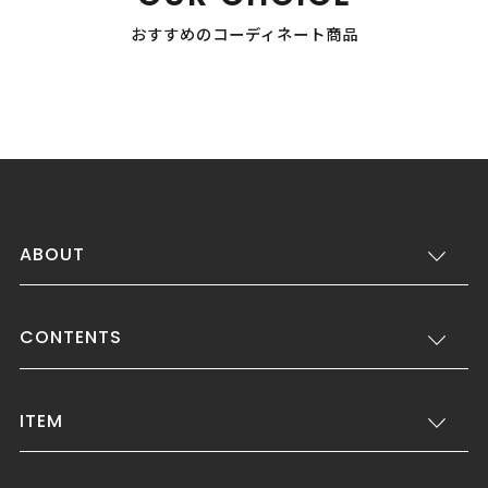
おすすめのコーディネート商品
ABOUT
CONTENTS
ITEM