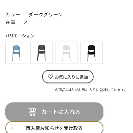
カラー ｜ ダークグリーン
在庫 ｜
×
バリエーション
お気に入りに追加
この商品は4人がお気に入りに登録しています。
カートに入れる
再入荷お知らせを受け取る