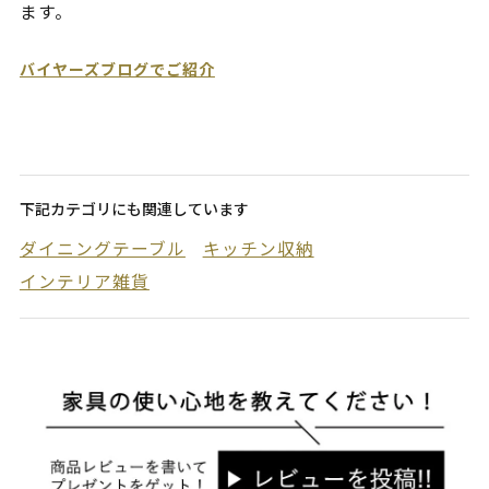
ます。
バイヤーズブログでご紹介
下記カテゴリにも関連しています
ダイニングテーブル
キッチン収納
インテリア雑貨