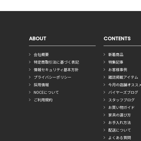
ABOUT
CONTENTS
会社概要
新着商品
特定商取引法に基づく表記
特集記事
情報セキュリティ基本方針
お客様事例
プライバシーポリシー
雑誌掲載アイテム
採用情報
今月の店舗オスス
NOCEについて
バイヤーズブログ
ご利用規約
スタッフブログ
お買い物ガイド
家具の選び方
お手入れ方法
配送について
よくある質問