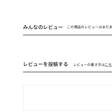
みんなのレビュー
この商品のレビューはまだ
レビューを投稿する
レビューの書き方は
こち