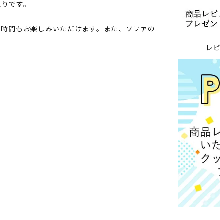
触りです。
い時間もお楽しみいただけます。また、ソファの
レ