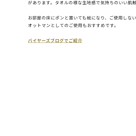
があります。タオルの様な生地感で気持ちのいい肌
お部屋の床にポンと置いても絵になり、ご使用しな
オットマンとしてのご使用もおすすめです。
バイヤーズブログでご紹介