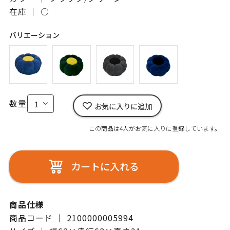
在庫 ｜
○
バリエーション
数量
お気に入りに追加
この商品は4人がお気に入りに登録しています。
カートに入れる
商品仕様
商品コード ｜ 2100000005994