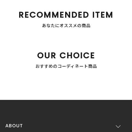
RECOMMENDED ITEM
あなたにオススメの商品
OUR CHOICE
おすすめのコーディネート商品
ABOUT