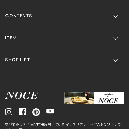
CONTENTS
ITEM
SHOP LIST
家具通販なら 全国15店舗展開している インテリアショップの NOCEオンラ