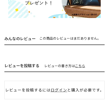
みんなのレビュー
この商品のレビューはまだありません。
レビューを投稿する
レビューの書き方は
こちら
レビューを投稿するには
ログイン
と購入が必要です。