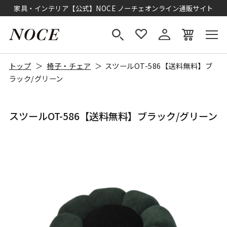
家具・インテリア【公式】NOCE ノーチェオンライン通販サイト
トップ
椅子・チェア
スツールOT-586【送料無料】ブ
ラック/グリーン
スツールOT-586【送料無料】ブラック/グリーン