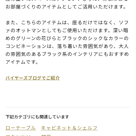
お部屋づくりのアイテムとしてご活用いただけます。
また、こちらのアイテムは、座るだけではなく、ソフ
ァのオットマンとしてもご使用いただけます。深い暗
めのグリーンの花びらとブラックのシックなカラーの
コンビネーションは、落ち着いた雰囲気があり、大人
の雰囲気のあるブラック系のインテリアにもおすすめ
アイテムです。
バイヤーズブログでご紹介
下記カテゴリにも関連しています
ローテーブル
キャビネット＆シェルフ