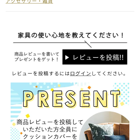
アクセサリー・雑貨
レビューを投稿するには
ログイン
してください。