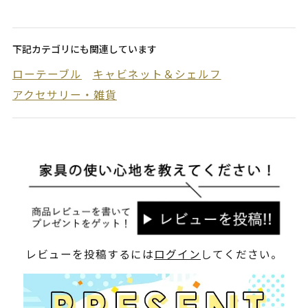
下記カテゴリにも関連しています
ローテーブル
キャビネット＆シェルフ
アクセサリー・雑貨
レビューを投稿するには
ログイン
してください。