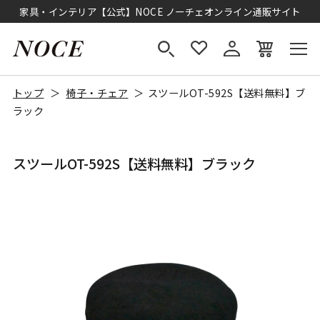
家具・インテリア【公式】NOCE ノーチェオンライン通販サイト
トップ
椅子・チェア
スツールOT-592S【送料無料】ブ
ラック
スツールOT-592S【送料無料】ブラック