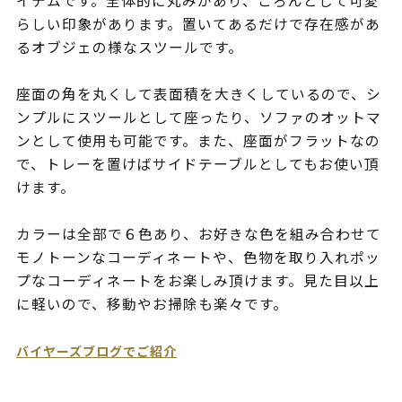
イテムです。全体的に丸みがあり、ころんとして可愛
らしい印象があります。置いてあるだけで存在感があ
るオブジェの様なスツールです。
座面の角を丸くして表面積を大きくしているので、シ
ンプルにスツールとして座ったり、ソファのオットマ
ンとして使用も可能です。また、座面がフラットなの
で、トレーを置けばサイドテーブルとしてもお使い頂
けます。
カラーは全部で６色あり、お好きな色を組み合わせて
モノトーンなコーディネートや、色物を取り入れポッ
プなコーディネートをお楽しみ頂けます。見た目以上
に軽いので、移動やお掃除も楽々です。
バイヤーズブログでご紹介