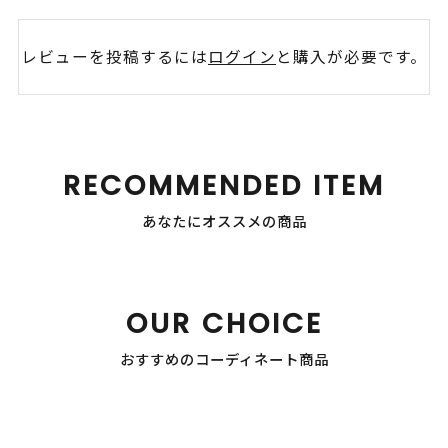
レビューを投稿するには
ログイン
と購入が必要です。
RECOMMENDED ITEM
あなたにオススメの商品
OUR CHOICE
おすすめのコーディネート商品