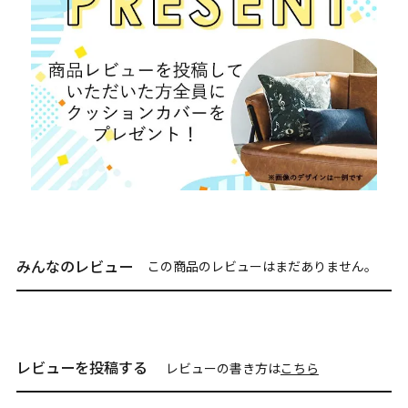
みんなのレビュー
この商品のレビューはまだありません。
レビューを投稿する
レビューの書き方は
こちら