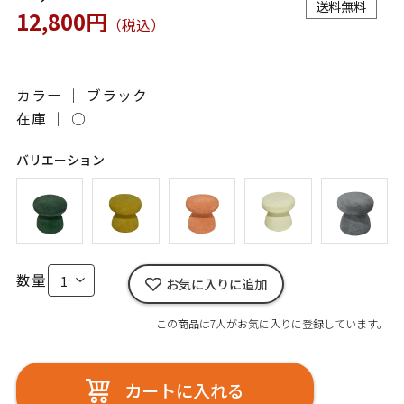
送料無料
12,800円
（税込）
カラー ｜ ブラック
在庫 ｜
○
バリエーション
数量
お気に入りに追加
この商品は7人がお気に入りに登録しています。
カートに入れる