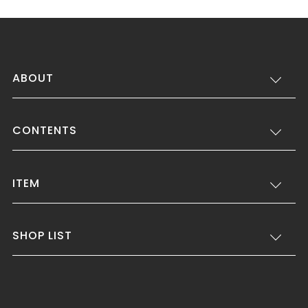
ABOUT
CONTENTS
ITEM
SHOP LIST