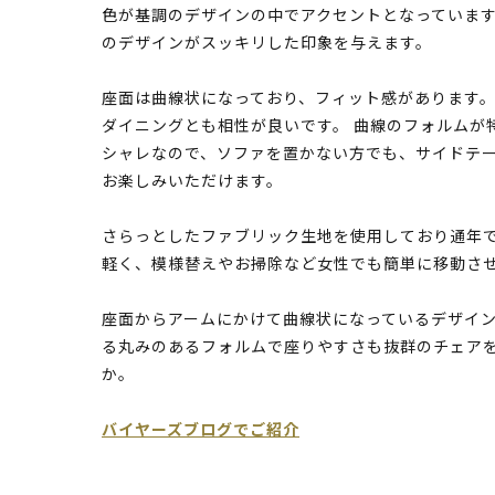
色が基調のデザインの中でアクセントとなっていま
のデザインがスッキリした印象を与えます。
座面は曲線状になっており、フィット感があります。
ダイニングとも相性が良いです。 曲線のフォルムが
シャレなので、ソファを置かない方でも、サイドテ
お楽しみいただけます。
さらっとしたファブリック生地を使用しており通年で
軽く、模様替えやお掃除など女性でも簡単に移動さ
座面からアームにかけて曲線状になっているデザイン
る丸みのあるフォルムで座りやすさも抜群のチェア
か。
バイヤーズブログでご紹介