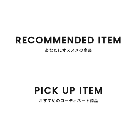
RECOMMENDED ITEM
あなたにオススメの商品
PICK UP ITEM
おすすめのコーディネート商品