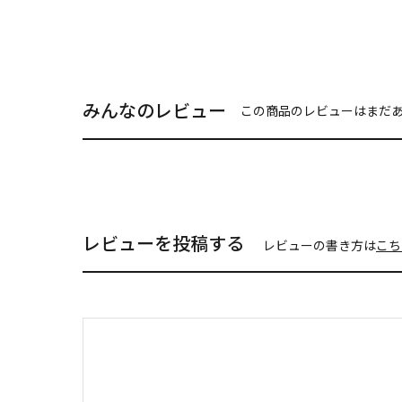
みんなのレビュー
この商品のレビューはまだ
レビューを投稿する
レビューの書き方は
こち