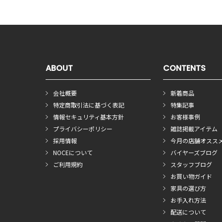
ABOUT
CONTENTS
会社概要
新着商品
特定商取引法に基づく表記
特集記事
情報セキュリティ基本方針
お客様事例
プライバシーポリシー
雑誌掲載アイテム
採用情報
今月の店舗オスス
NOCEについて
バイヤーズブログ
ご利用規約
スタッフブログ
お買い物ガイド
家具の選び方
お手入れ方法
配送について